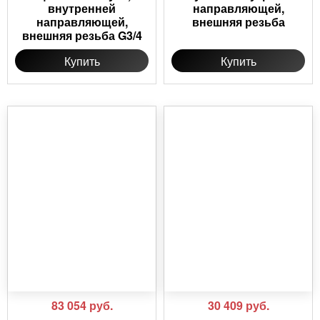
внутренней
направляющей,
направляющей,
внешняя резьба
внешняя резьба G3/4
Купить
Купить
83 054
руб.
30 409
руб.