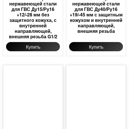
нержавеющей стали
нержавеющей стали
для ГВС Ду15/Ру16
для ГВС Ду40/Ру16
+12/-28 мм без
+19/-45 мм с защитным
защитного кожуха, с
кожухом и внутренней
внутренней
направляющей,
направляющей,
внешняя резьба
внешняя резьба G1/2
Купить
Купить