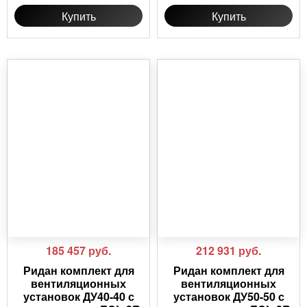
Купить
Купить
185 457
руб.
212 931
руб.
Ридан комплект для
Ридан комплект для
вентиляционных
вентиляционных
установок ДУ40-40 с
установок ДУ50-50 с