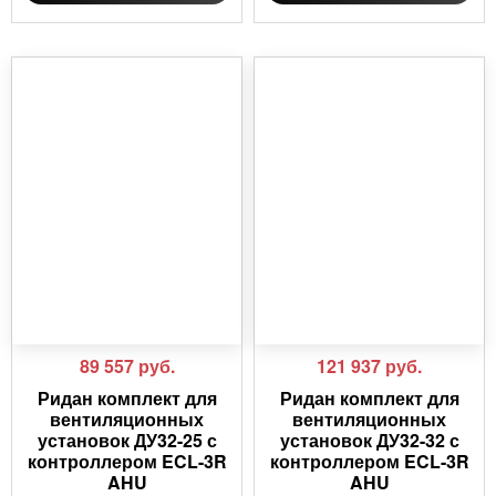
89 557
руб.
121 937
руб.
Ридан комплект для
Ридан комплект для
вентиляционных
вентиляционных
установок ДУ32-25 с
установок ДУ32-32 с
контроллером ECL-3R
контроллером ECL-3R
AHU
AHU