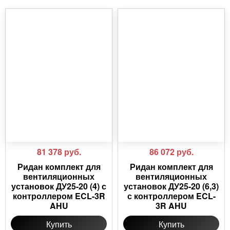
81 378
руб.
86 072
руб.
Ридан комплект для
Ридан комплект для
вентиляционных
вентиляционных
установок ДУ25-20 (4) с
установок ДУ25-20 (6,3)
контроллером ECL-3R
с контроллером ECL-
AHU
3R AHU
Купить
Купить