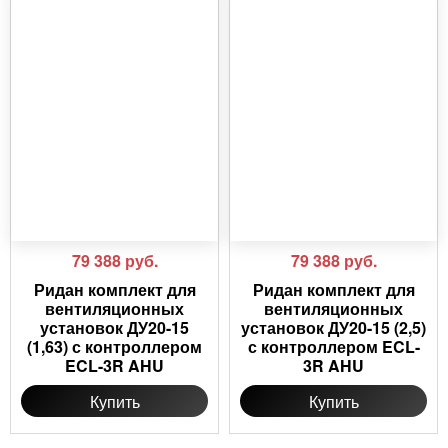
79 388
руб.
79 388
руб.
Ридан комплект для
Ридан комплект для
вентиляционных
вентиляционных
установок ДУ20-15
установок ДУ20-15 (2,5)
(1,63) с контроллером
с контроллером ECL-
ECL-3R AHU
3R AHU
Купить
Купить