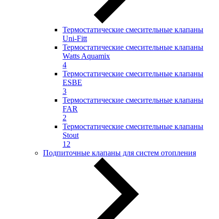
Термостатические смесительные клапаны
Uni-Fitt
Термостатические смесительные клапаны
Watts Aquamix
4
Термостатические смесительные клапаны
ESBE
3
Термостатические смесительные клапаны
FAR
2
Термостатические смесительные клапаны
Stout
12
Подпиточные клапаны для систем отопления