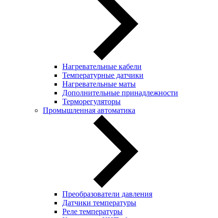
Нагревательные кабели
Температурные датчики
Нагревательные маты
Дополнительные принадлежности
Терморегуляторы
Промышленная автоматика
Преобразователи давления
Датчики температуры
Реле температуры