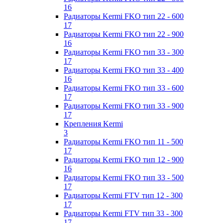
16
Радиаторы Kermi FKO тип 22 - 600
17
Радиаторы Kermi FKO тип 22 - 900
16
Радиаторы Kermi FKO тип 33 - 300
17
Радиаторы Kermi FKO тип 33 - 400
16
Радиаторы Kermi FKO тип 33 - 600
17
Радиаторы Kermi FKO тип 33 - 900
17
Крепления Kermi
3
Радиаторы Kermi FKO тип 11 - 500
17
Радиаторы Kermi FKO тип 12 - 900
16
Радиаторы Kermi FKO тип 33 - 500
17
Радиаторы Kermi FTV тип 12 - 300
17
Радиаторы Kermi FTV тип 33 - 300
17