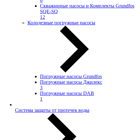
6
Скважинные насосы и Комплекты Grundfos
SQE-SQ
12
Колодезные погружные насосы
Погружные насосы Grundfos
Погружные насосы Джилекс
3
Погружные насосы DAB
1
Система защиты от протечек воды