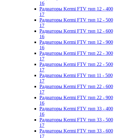
16
Радиаторы Kermi FTV тип 12 - 400
17
Радиаторы Kermi FTV тип 12 - 500
17
Радиаторы Kermi FTV тип 12 - 600
16
Радиаторы Kermi FTV тип 12 - 900
16
Радиаторы Kermi FTV тип 22 - 300
17
Радиаторы Kermi FTV тип 22 - 500
17
Радиаторы Kermi FTV тип 11 - 500
17
Радиаторы Kermi FTV тип 22 - 600
17
Радиаторы Kermi FTV тип 22 - 900
16
Радиаторы Kermi FTV тип 33 - 400
16
Радиаторы Kermi FTV тип 33 - 500
17
Радиаторы Kermi FTV тип 33 - 600
17