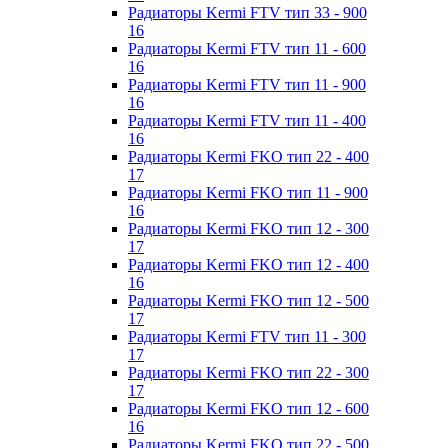
Радиаторы Kermi FTV тип 33 - 900
16
Радиаторы Kermi FTV тип 11 - 600
16
Радиаторы Kermi FTV тип 11 - 900
16
Радиаторы Kermi FTV тип 11 - 400
16
Радиаторы Kermi FKO тип 22 - 400
17
Радиаторы Kermi FKO тип 11 - 900
16
Радиаторы Kermi FKO тип 12 - 300
17
Радиаторы Kermi FKO тип 12 - 400
16
Радиаторы Kermi FKO тип 12 - 500
17
Радиаторы Kermi FTV тип 11 - 300
17
Радиаторы Kermi FKO тип 22 - 300
17
Радиаторы Kermi FKO тип 12 - 600
16
Радиаторы Kermi FKO тип 22 - 500