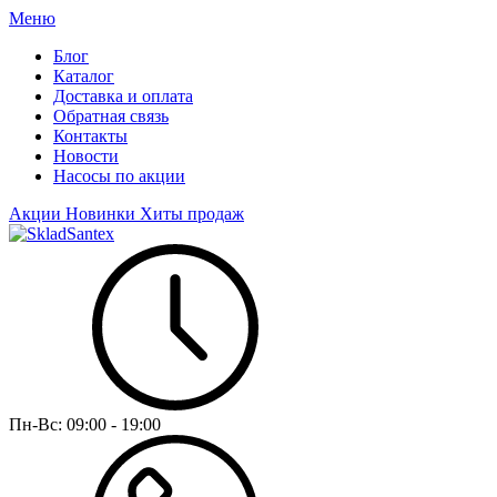
Меню
Блог
Каталог
Доставка и оплата
Обратная связь
Контакты
Новости
Насосы по акции
Акции
Новинки
Хиты продаж
Пн-Вс:
09:00 - 19:00