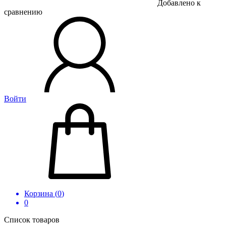
Добавлено к
сравнению
Войти
Корзина (
0
)
0
Список товаров