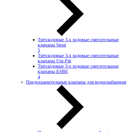
Трёхходовые 3-х ходовые смесительные
клапаны Stout
5
Трёхходовые 3-х ходовые смесительные
клапаны Uni-Fitt
Трёхходовые 3-х ходовые смесительные
клапаны ESBE
4
Предохранительные клапаны для водоснабжения