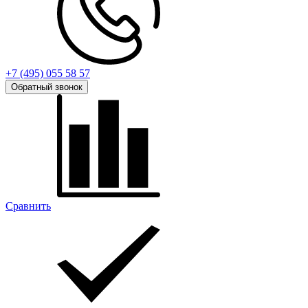
+7 (495) 055 58 57
Обратный звонок
Сравнить