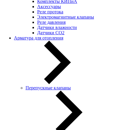
Комплекты КИПиА
Аксессуары
Реле протока
Электромагнитные клапаны
Реле давления
Датчики влажности
Датчики CO2
Арматура для отопления
Перепускные клапаны