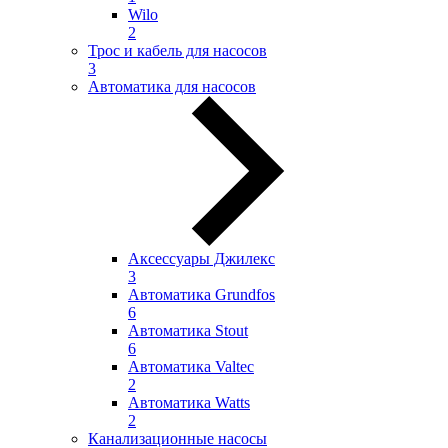
Wilo
2
Трос и кабель для насосов
3
Автоматика для насосов
Аксессуары Джилекс
3
Автоматика Grundfos
6
Автоматика Stout
6
Автоматика Valtec
2
Автоматика Watts
2
Канализационные насосы