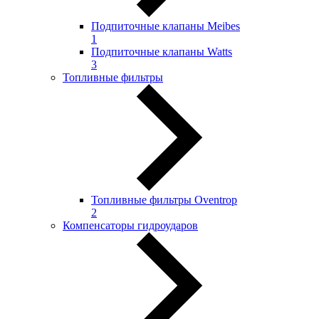
Подпиточные клапаны Meibes
1
Подпиточные клапаны Watts
3
Топливные фильтры
Топливные фильтры Oventrop
2
Компенсаторы гидроударов