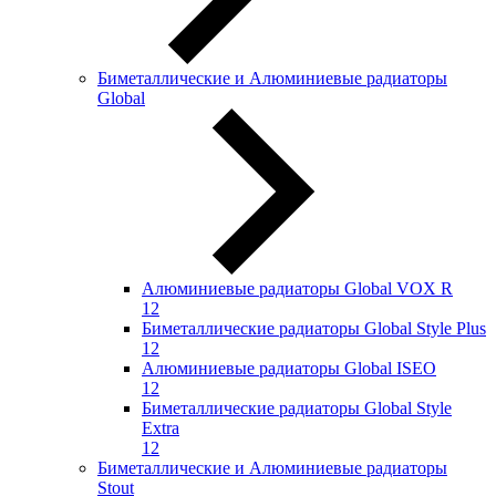
Биметаллические и Алюминиевые радиаторы
Global
Алюминиевые радиаторы Global VOX R
12
Биметаллические радиаторы Global Style Plus
12
Алюминиевые радиаторы Global ISEO
12
Биметаллические радиаторы Global Style
Extra
12
Биметаллические и Алюминиевые радиаторы
Stout