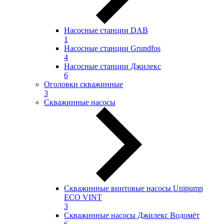
Насосные станции DAB
1
Насосные станции Grundfos
4
Насосные станции Джилекс
6
Оголовки скважинные
3
Скважинные насосы
Скважинные винтовые насосы Unipump
ECO VINT
3
Скважинные насосы Джилекс Водомёт