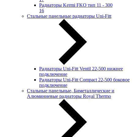
Радиаторы Kermi FKO тип 11 - 300
16
Стальные панельные радиаторы Uni-Fitt
Радиаторы Uni-Fitt Ventil 22-500 нижнее
подключение
Радиаторы Uni-Fitt Compact 22-500 боковое
подключение
Стальные панельные, Биметаллические и
Алюминиевые радиаторы Royal Thermo