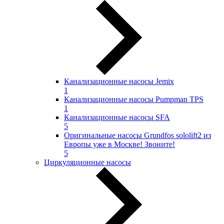
Канализационные насосы Jemix
1
Канализационные насосы Pumpman TPS
1
Канализационные насосы SFA
5
Оригинальные насосы Grundfos sololift2 из
Европы уже в Москве! Звоните!
5
Циркуляционные насосы