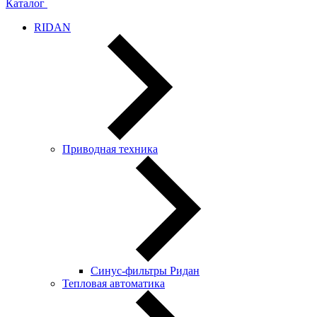
Каталог
RIDAN
Приводная техника
Синус-фильтры Ридан
Тепловая автоматика