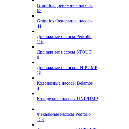
Grundfos дренажные насосы
62
Grundfos Фекальные насосы
41
Дренажные насосы Pedrollo
116
Дренажные насосы STOUT
8
Дренажные насосы UNIPUMP
18
Колодезные насосы Belamos
4
Колодезные насосы UNIPUMP
11
Фекальные насосы Pedrollo
153