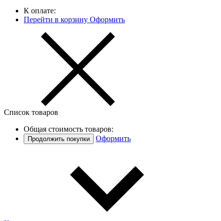
К оплате:
Перейти в корзину
Оформить
Список товаров
Общая стоимость товаров:
Оформить
Продолжить покупки