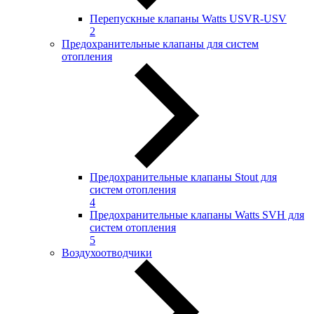
Перепускные клапаны Watts USVR-USV
2
Предохранительные клапаны для систем
отопления
Предохранительные клапаны Stout для
систем отопления
4
Предохранительные клапаны Watts SVH для
систем отопления
5
Воздухоотводчики