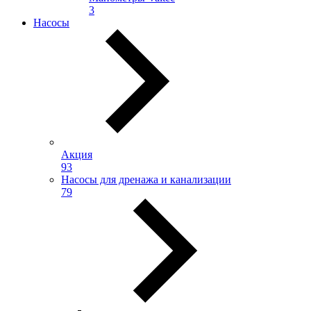
3
Насосы
Акция
93
Насосы для дренажа и канализации
79