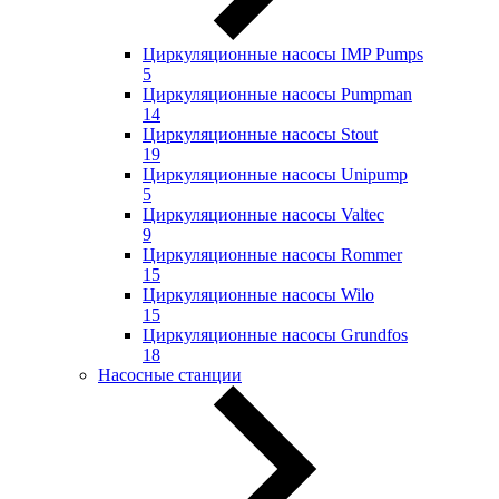
Циркуляционные насосы IMP Pumps
5
Циркуляционные насосы Pumpman
14
Циркуляционные насосы Stout
19
Циркуляционные насосы Unipump
5
Циркуляционные насосы Valtec
9
Циркуляционные насосы Rommer
15
Циркуляционные насосы Wilo
15
Циркуляционные насосы Grundfos
18
Насосные станции