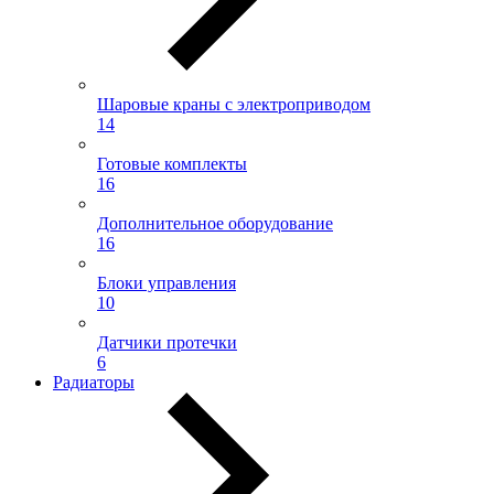
Шаровые краны с электроприводом
14
Готовые комплекты
16
Дополнительное оборудование
16
Блоки управления
10
Датчики протечки
6
Радиаторы