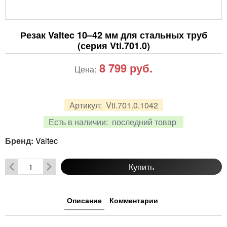
Резак Valtec 10–42 мм для стальных труб
(серия Vti.701.0)
8 799
руб.
Цена:
Артикул:
Vti.701.0.1042
Есть в наличии:
последний товар
Бренд:
Valtec
Купить
Описание
Комментарии