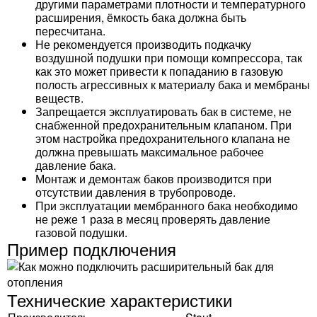
другими параметрами плотности и температурного
расширения, ёмкость бака должна быть
пересчитана.
Не рекомендуется производить подкачку
воздушной подушки при помощи компрессора, так
как это может привести к попаданию в газовую
полость агрессивных к материалу бака и мембраны
веществ.
Запрещается эксплуатировать бак в системе, не
снабженной предохранительным клапаном. При
этом настройка предохранительного клапана не
должна превышать максимальное рабочее
давление бака.
Монтаж и демонтаж баков производится при
отсутствии давления в трубопроводе.
При эксплуатации мембранного бака необходимо
не реже 1 раза в месяц проверять давление
газовой подушки.
Пример подключения
Технические характеристики