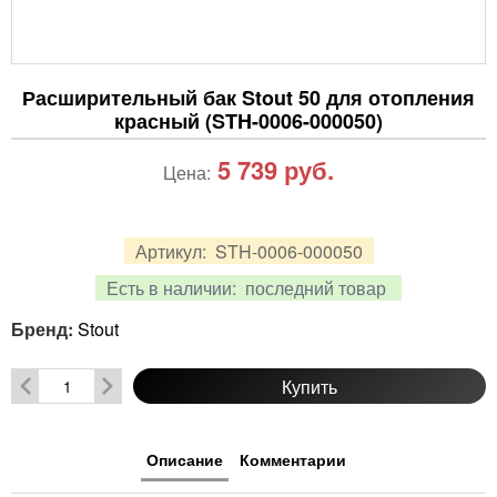
Расширительный бак Stout 50 для отопления
красный (STH-0006-000050)
5 739
руб.
Цена:
Артикул:
STH-0006-000050
Есть в наличии:
последний товар
Бренд:
Stout
Купить
Описание
Комментарии