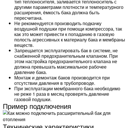
тип теплоносителя, заливается теплоноситель с
другими параметрами плотности и температурного
расширения, ёмкость бака должна быть
пересчитана.
Не рекомендуется производить подкачку
воздушной подушки при помощи компрессора, так
как это может привести к попаданию в газовую
полость агрессивных к материалу бака и мембраны
веществ.
Запрещается эксплуатировать бак в системе, не
снабженной предохранительным клапаном. При
этом настройка предохранительного клапана не
должна превышать максимальное рабочее
давление бака.
Монтаж и демонтаж баков производится при
отсутствии давления в трубопроводе.
При эксплуатации мембранного бака необходимо
не реже 1 раза в месяц проверять давление
газовой подушки.
Пример подключения
Технические характеристики