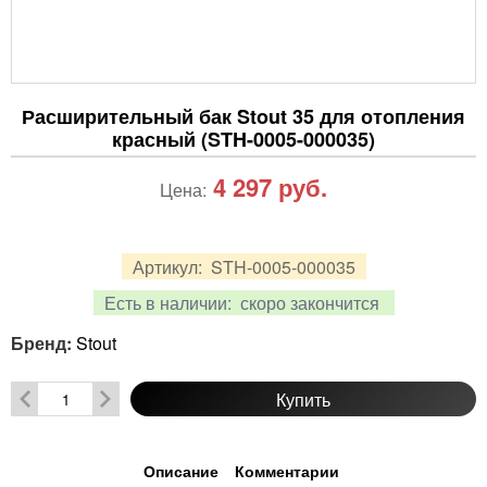
Расширительный бак Stout 35 для отопления
красный (STH-0005-000035)
4 297
руб.
Цена:
Артикул:
STH-0005-000035
Есть в наличии:
скоро закончится
Бренд:
Stout
Купить
Описание
Комментарии