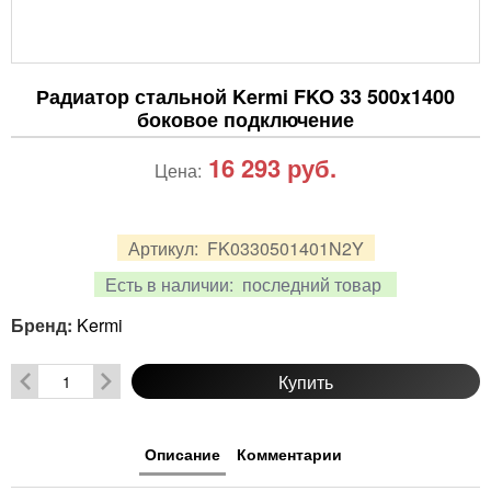
Радиатор стальной Kermi FKO 33 500x1400
боковое подключение
16 293
руб.
Цена:
Артикул:
FK0330501401N2Y
Есть в наличии:
последний товар
Бренд:
Kermi
Купить
Описание
Комментарии