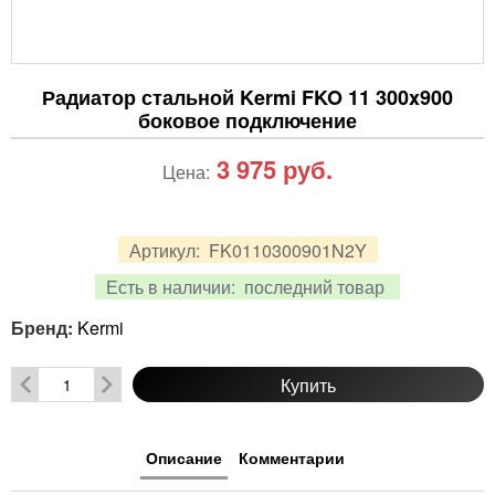
Радиатор стальной Kermi FKO 11 300x900
боковое подключение
3 975
руб.
Цена:
Артикул:
FK0110300901N2Y
Есть в наличии:
последний товар
Бренд:
Kermi
Купить
Описание
Комментарии