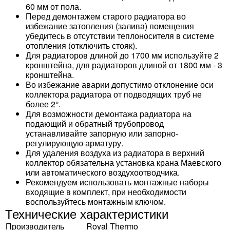
60 мм от пола.
Перед демонтажем старого радиатора во
избежание затопления (залива) помещения
убедитесь в отсутствии теплоносителя в системе
отопления (отключить стояк).
Для радиаторов длиной до 1700 мм используйте 2
кронштейна, для радиаторов длиной от 1800 мм - 3
кронштейна.
Во избежание аварии допустимо отклонение оси
коллектора радиатора от подводящих труб не
более 2°.
Для возможности демонтажа радиатора на
подающий и обратный трубопровод
устанавливайте запорную или запорно-
регулирующую арматуру.
Для удаления воздуха из радиатора в верхний
коллектор обязательна установка крана Маевского
или автоматического воздухоотводчика.
Рекомендуем использовать монтажные наборы
входящие в комплект, при необходимости
воспользуйтесь монтажным ключом.
Технические характеристики
Производитель
Royal Thermo