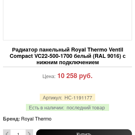
Радиатор панельный Royal Thermo Ventil
Compact VC22-500-1700 белый (RAL 9016) с
нижним подключением
10 258
руб.
Цена:
Артикул:
НС-1191177
Есть в наличии:
последний товар
Бренд:
Royal Thermo
Купить