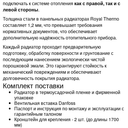
подключать к системе отопления
как с правой, так и с
левой стороны
.
Толщина стали в панельных радиаторах Royal Thermo
составляет 1,2 мм, что превышает требования
нормативных документов, что обеспечивает
дополнительную надёжность отопительного прибора.
Каждый радиатор проходит предварительную
подготовку, обработку поверхности и грунтование с
последующим нанесением экологически чистой
порошковой эмали. Это гарантируют стойкость к
механический повреждениям и обеспечивают
долговечность покрытия радиатора.
Комплект поставки
Радиатор в термоусадочной пленке и фирменной
упаковке
Вентильная вставка Danfoss
Паспорт и инструкция по монтажу и эксплуатации с
гарантийным талоном
Кронштейн для крепления - 2 шт. (до длины 1700
мм)