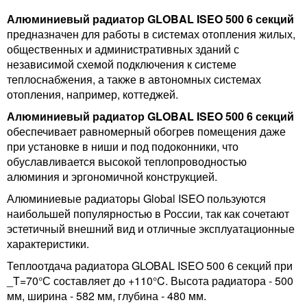
Алюминиевый радиатор GLOBAL ISEO 500 6 секций
предназначен для работы в системах отопления жилых,
общественных и административных зданий с
независимой схемой подключения к системе
теплоснабжения, а также в автономных системах
отопления, например, коттеджей.
Алюминиевый радиатор GLOBAL ISEO 500 6 секций
обеспечивает равномерный обогрев помещения даже
при установке в ниши и под подоконники, что
обуславливается высокой теплопроводностью
алюминия и эргономичной конструкцией.
Алюминиевые радиаторы Global ISEO пользуются
наибольшей популярностью в России, так как сочетают
эстетичный внешний вид и отличные эксплуатационные
характеристики.
Теплоотдача радиатора GLOBAL ISEO 500 6 секций при
_T=70°С составляет до +110°C. Высота радиатора - 500
мм, ширина - 582 мм, глубина - 480 мм.