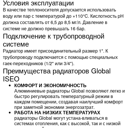
Условия эксплуатации
В качестве теплоносителя допускается использовать
воду или пар с температурой до +110°C. Кислотность pH
должна составлять от 6,5 до 8,5 мг/л. Давление в
системе не должно превышать 16 бар.
Подключение к трубопроводной
системе
Радиатор имеет присоединительный размер 1". К
трубопроводу подключается с помощью специальных
гаек-переходников (1/2" или 3/4").
Преимущества радиаторов Global
ISEO
КОМФОРТ И ЭКОНОМИЧНОСТЬ
Алюминиевые радиаторы Global позволяют легко и
быстро регулировать температурный режим в
каждом помещении, создавая наилучший комфорт
при заметной экономии энергозатрат.
РАБОТА НА НИЗКИХ ТЕМПЕРАТУРАХ
радиаторы Global могут устана-вливаться в
системах отопления, как с высокой, так и с низкой