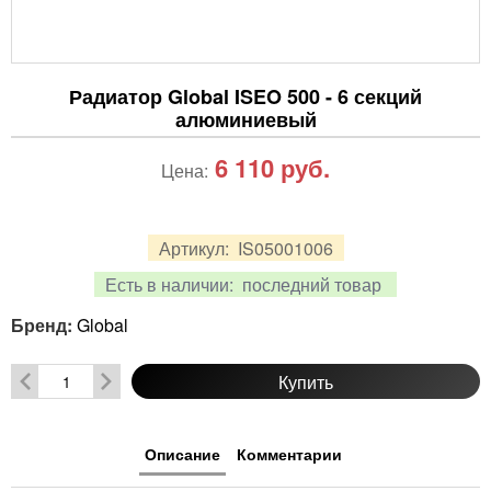
Радиатор Global ISEO 500 - 6 секций
алюминиевый
6 110
руб.
Цена:
Артикул:
IS05001006
Есть в наличии:
последний товар
Бренд:
Global
Купить
Описание
Комментарии