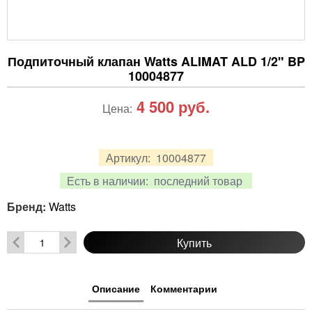
Подпиточный клапан Watts ALIMAT ALD 1/2" BP
10004877
4 500
руб.
Цена:
Артикул:
10004877
Есть в наличии:
последний товар
Бренд:
Watts
Купить
Описание
Комментарии