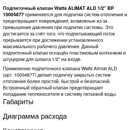
Подпиточный клапан Watts ALIMAT ALD 1/2" BP
10004877
применяется для подпитки систем отопления и
предотвращают повреждения, возможные из-за
превышения давления при подпитке системы. Это
достигается за счёт того, что подпитывающий поток
прерывaется при достижении установленного
максимального рабочего давления. Данный
подпиточный клапан оснащён пластиковым колпачком и
штуцером для шланга 1/2" на входе.
Применение подпиточного клапана Watts Alimat ALD
(арт. 10004877) делает подпитку закрытых систем
отопления более простой, быстрой и безопасной.
Встроенный обратный клапан предотвращает
попадание теплоносителя в систему питьевой воды.
Габариты
Диаграмма расхода