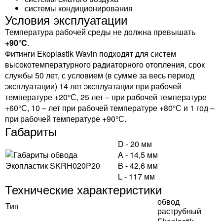
системы кондиционирования
Условия эксплуатации
Температура рабочей среды не должна превышать
+90°C
.
Фитинги Ekoplastik Wavin подходят для систем
высокотемпературного радиаторного отопления, срок
службы 50 лет, с условием (в сумме за весь период
эксплуатации) 14 лет эксплуатации при рабочей
температуре +20°С, 25 лет – при рабочей температуре
+60°С, 10 – лет при рабочей температуре +80°С и 1 год –
при рабочей температуре +90°С.
Габариты
D - 20 мм
A - 14,5 мм
B - 42,6 мм
L - 117 мм
Технические характеристики
обвод
Тип
раструбный