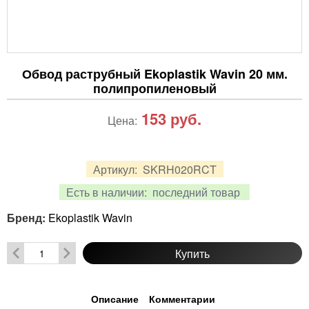
Обвод раструбный Ekoplastik Wavin 20 мм.
полипропиленовый
153
руб.
Цена:
Артикул:
SKRH020RCT
Есть в наличии:
последний товар
Бренд:
Ekoplastik Wavin
Купить
Описание
Комментарии