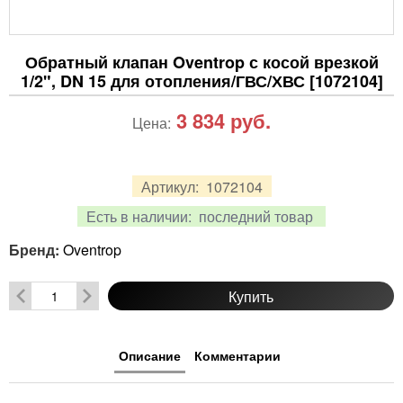
Обратный клапан Oventrop с косой врезкой
1/2", DN 15 для отопления/ГВС/ХВС [1072104]
3 834
руб.
Цена:
Артикул:
1072104
Есть в наличии:
последний товар
Бренд:
Oventrop
Купить
Описание
Комментарии