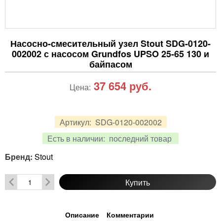
Насосно-смесительный узел Stout SDG-0120-
002002 с насосом Grundfos UPSO 25-65 130 и
байпасом
37 654
руб.
Цена:
Артикул:
SDG-0120-002002
Есть в наличии:
последний товар
Бренд:
Stout
Купить
Описание
Комментарии