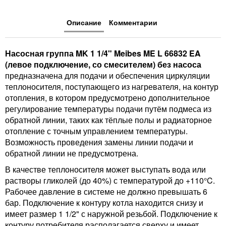
Описание
Комментарии
Насосная группа MK 1 1/4" Meibes ME L 66832 EA
(левое подключение, со смесителем) без насоса
предназначена для подачи и обеспечения циркуляции
теплоносителя, поступающего из нагревателя, на контур
отопления, в котором предусмотрено дополнительное
регулирование температуры подачи путём подмеса из
обратной линии, таких как тёплые полы и радиаторное
отопление с точным управлением температуры.
Возможность проведения замены линии подачи и
обратной линии не предусмотрена.
В качестве теплоносителя может выступать вода или
растворы гликолей (до 40%) с температурой до +110°C.
Рабочее давление в системе не должно превышать 6
бар. Подключение к контуру котла находится снизу и
имеет размер 1 1/2" с наружной резьбой. Подключение к
контуру потребителя располагается сверху и имеет