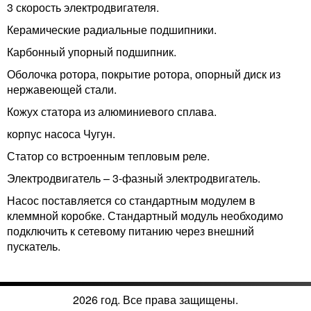
3 скорость электродвигателя.
Керамические радиальные подшипники.
Карбонный упорный подшипник.
Оболочка ротора, покрытие ротора, опорный диск из
нержавеющей стали.
Кожух статора из алюминиевого сплава.
корпус насоса Чугун.
Статор со встроенным тепловым реле.
Электродвигатель – 3-фазный электродвигатель.
Насос поставляется со стандартным модулем в
клеммной коробке. Стандартный модуль необходимо
подключить к сетевому питанию через внешний
пускатель.
2026 год. Все права защищены.