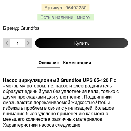
Артикул:
96402280
Есть в наличии:
много
Бренд:
Grundfos
Купить
Описание
Комментарии
Насос циркуляционный Grundfos UPS 65-120 F
с
«мокрым» ротором, т.е. насос и электродвигатель
образуют единый узел без уплотнения вала, только с
двумя прокладками для уплотнения. Подшипники
смазываются перекачиваемой жидкостью.Чтобы
избежать проблем в связи с утилизацией, большое
внимание было уделено применению как можно
меньшего количества различных материалов.
Характеристики насоса следующие: