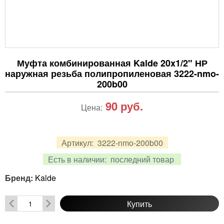
Муфта комбинированная Kalde 20x1/2" НР
наружная резьба полипропиленовая 3222-nmo-
200b00
90
руб.
Цена:
Артикул:
3222-nmo-200b00
Есть в наличии:
последний товар
Бренд:
Kalde
Купить