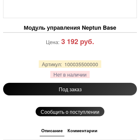
Модуль управления Neptun Base
3 192
руб.
Цена:
Артикул:
100035500000
Нет в наличии
Под заказ
Сообщить о поступлении
Описание
Комментарии