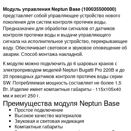
Модуль управления Neptun Base (100035500000)
представляет собой управляющее устройство нового
поколения для систем контроля протечек воды.
Предназначен для обработки сигналов от датчиков
контроля протечки воды и выдачи управляющего
сигнала на исполнительное устройство, перекрывающее
воду. Обеспечивает световое и звуковое оповещение об
аварии. Способ монтажа накладной.
К модулю можно подключить до 6 шаровых кранов с
электроприводом моделей Neptun Bugatti Pro 220В и до
20 проводных датчиков контроля протечек воды серии
SW. Потребляемая мощность составляет не более 1,5
Вт. Изделие имеет компактные габариты - 115х105х40
мм и весит 250 г.
Преимущества модуля Neptun Base
Простое подключение
Высокое качество материалов
Звуковая и световая индикация
Компактные габариты