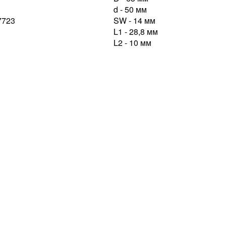
d - 50 мм
SW - 14 мм
L1 - 28,8 мм
L2 - 10 мм