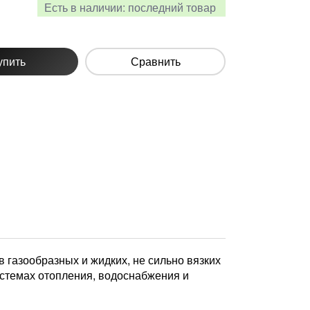
Есть в наличии:
последний товар
упить
Сравнить
 газообразных и жидких, не сильно вязких
стемах отопления, водоснабжения и