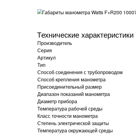
Технические характеристики
Производитель
Серия
Артикул
Тип
Способ соединения с трубопроводом
Способ крепления манометра
Присоединительный размер
Диапазон показаний манометра
Диаметр прибора
Температура рабочей среды
Класс точности манометра
Степень электрической защиты
Температура окружающей среды