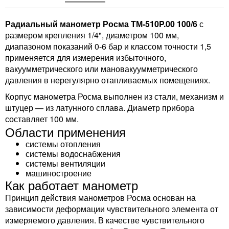
Радиальный манометр Росма ТМ-510P.00 100/6
с
размером крепления 1/4", диаметром 100 мм,
диапазоном показаний 0-6 бар и классом точности 1,5
применяется для измерения избыточного,
вакуумметрического или мановакуумметрического
давления в нерегулярно отапливаемых помещениях.
Корпус манометра Росма выполнен из стали, механизм и
штуцер — из латунного сплава. Диаметр прибора
составляет 100 мм.
Области применения
системы отопления
системы водоснабжения
системы вентиляции
машиностроение
Как работает манометр
Принцип действия манометров Росма основан на
зависимости деформации чувствительного элемента от
измеряемого давления. В качестве чувствительного