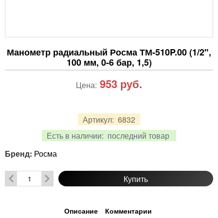
Манометр радиальный Росма ТМ-510P.00 (1/2",
100 мм, 0-6 бар, 1,5)
953
руб.
Цена:
Артикул:
6832
Есть в наличии:
последний товар
Бренд:
Росма
Купить
Описание
Комментарии