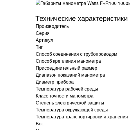
Технические характеристики
Производитель
Серия
Артикул
Тип
Способ соединения с трубопроводом
Способ крепления манометра
Присоединительный размер
Диапазон показаний манометра
Диаметр прибора
Температура рабочей среды
Класс точности манометра
Степень электрической защиты
Температура окружающей среды
Температура транспортировки и хранения
Вес