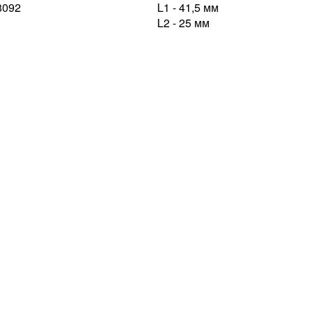
L1 - 41,5 мм
L2 - 25 мм