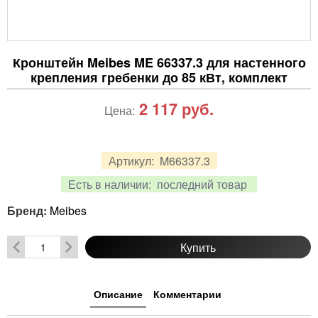
Кронштейн Meibes ME 66337.3 для настенного
крепления гребенки до 85 кВт, комплект
2 117
руб.
Цена:
Артикул:
M66337.3
Есть в наличии:
последний товар
Бренд:
Meibes
Купить
Описание
Комментарии