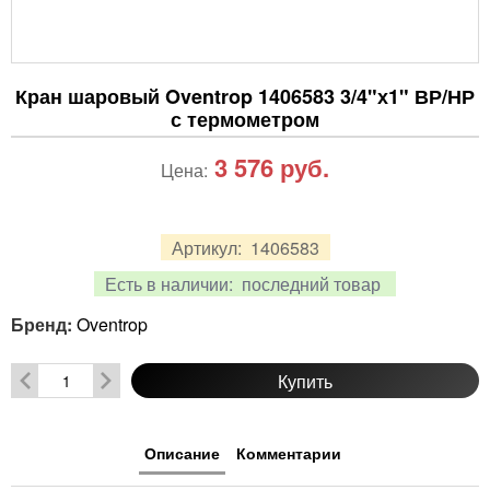
Кран шаровый Oventrop 1406583 3/4"х1" ВР/НР
с термометром
3 576
руб.
Цена:
Артикул:
1406583
Есть в наличии:
последний товар
Бренд:
Oventrop
Купить
Описание
Комментарии