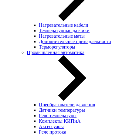
Нагревательные кабели
Температурные датчики
Нагревательные маты
Дополнительные принадлежности
Терморегуляторы
Промышленная автоматика
Преобразователи давления
Датчики температуры
Реле температуры
Комплекты КИПиА
Аксессуары
Реле протока