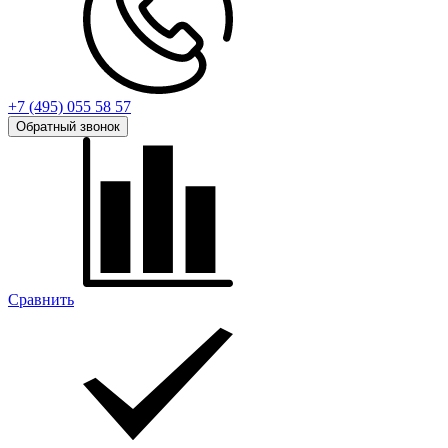
+7 (495) 055 58 57
Обратный звонок
Сравнить