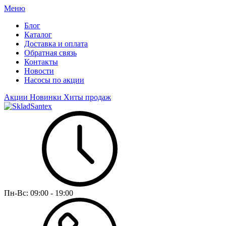
Меню
Блог
Каталог
Доставка и оплата
Обратная связь
Контакты
Новости
Насосы по акции
Акции
Новинки
Хиты продаж
Пн-Вс:
09:00 - 19:00