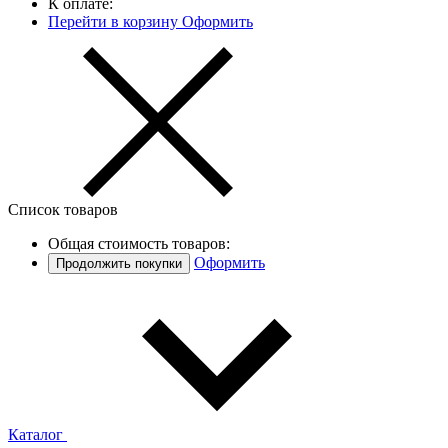
К оплате:
Перейти в корзину
Оформить
Список товаров
Общая стоимость товаров:
Оформить
Продолжить покупки
Каталог