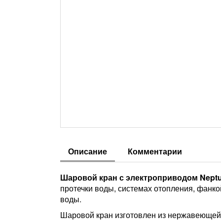
Описание
Комментарии
Шаровой кран с электроприводом Neptun 
протечки воды, системах отопления, фанко
воды.
Шаровой кран изготовлен из нержавеющей с