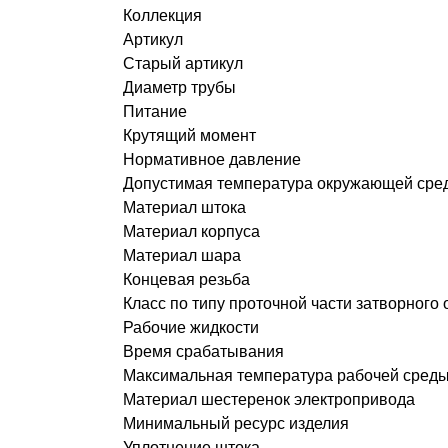
Коллекция
Артикул
Старый артикул
Диаметр трубы
Питание
Крутящий момент
Нормативное давление
Допустимая температура окружающей сре
Материал штока
Материал корпуса
Материал шара
Концевая резьба
Класс по типу проточной части затворного 
Рабочие жидкости
Время срабатывания
Максимальная температура рабочей сред
Материал шестеренок электропривода
Минимальный ресурс изделия
Уплотнение штока