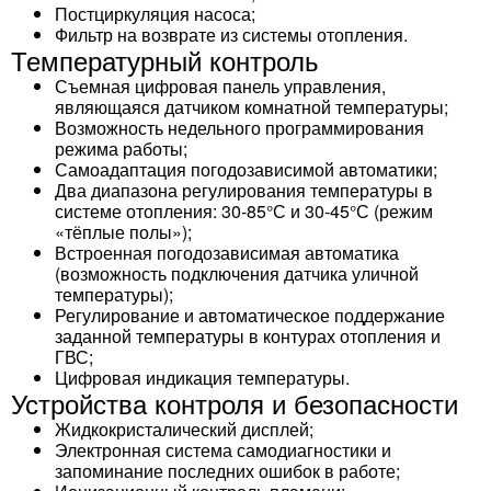
Постциркуляция насоса;
Фильтр на возврате из системы отопления.
Температурный контроль
Съемная цифровая панель управления,
являющаяся датчиком комнатной температуры;
Возможность недельного программирования
режима работы;
Самоадаптация погодозависимой автоматики;
Два диапазона регулирования температуры в
системе отопления: 30-85°С и 30-45°С (режим
«тёплые полы»);
Встроенная погодозависимая автоматика
(возможность подключения датчика уличной
температуры);
Регулирование и автоматическое поддержание
заданной температуры в контурах отопления и
ГВС;
Цифровая индикация температуры.
Устройства контроля и безопасности
Жидкокристалический дисплей;
Электронная система самодиагностики и
запоминание последних ошибок в работе;