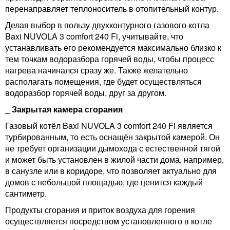
перенаправляет теплоноситель в отопительный контур.
Делая выбор в пользу двухконтурного газового котла
Baxi NUVOLA 3 comfort 240 Fi, учитывайте, что
устанавливать его рекомендуется максимально близко к
тем точкам водоразбора горячей воды, чтобы процесс
нагрева начинался сразу же. Также желательно
располагать помещения, где будет осуществляться
водоразбор горячей воды, друг за другом.
_ Закрытая камера сгорания
Газовый котёл Baxi NUVOLA 3 comfort 240 Fi является
турбированным, то есть оснащён закрытой камерой. Он
не требует организации дымохода с естественной тягой
и может быть установлен в жилой части дома, например,
в санузле или в коридоре, что позволяет актуально для
домов с небольшой площадью, где ценится каждый
сантиметр.
Продукты сгорания и приток воздуха для горения
осуществляется посредством установленного в котле