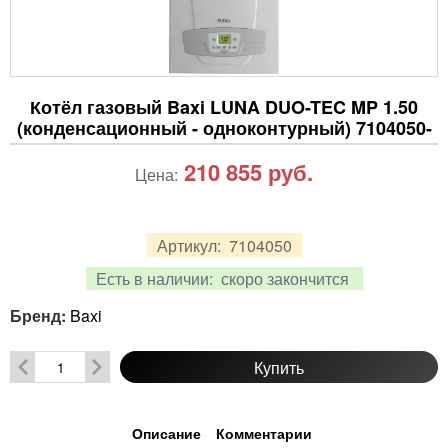
Котёл газовый Baxi LUNA DUO-TEC MP 1.50
(конденсационный - одноконтурный) 7104050-
210 855
руб.
Цена:
Артикул:
7104050
Есть в наличии:
скоро закончится
Бренд:
Baxi
Купить
Описание
Комментарии