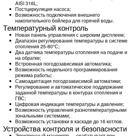
AISI 316L;
Постциркуляция насоса;
Возможность подключения внешнего
накопительного бойлера для горячей воды.
Температурный контроль
Новая панель управления с широким дисплеем;
Диапазон регулирования температуры в системе
отопления 25-80°С;
Два датчика температуры отопления на подаче и
на обратке;
Встроенная погодозависимая автоматика;
Возможность недельного программирования
режима работы;
Самоадаптация погодозависимой автоматики;
Регулирование и автоматическое поддержание
заданной температуры в контурах отопления и
ГВС;
Цифровая индикация температуры и давления;
Возможность управления разнотемпературными
зональными системами;
Возможность установки в каскаде до 16 котлов.
Устройства контроля и безопасности
Электронный манометр — срабатывает при