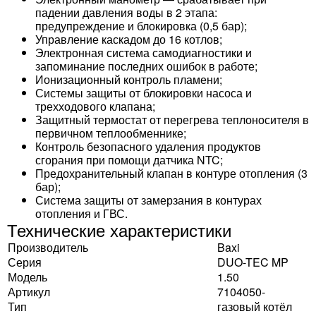
падении давления воды в 2 этапа:
предупреждение и блокировка (0,5 бар);
Управление каскадом до 16 котлов;
Электронная система самодиагностики и
запоминание последних ошибок в работе;
Ионизационный контроль пламени;
Системы защиты от блокировки насоса и
трехходового клапана;
Защитный термостат от перегрева теплоносителя в
первичном теплообменнике;
Контроль безопасного удаления продуктов
сгорания при помощи датчика NTC;
Предохранительный клапан в контуре отопления (3
бар);
Система защиты от замерзания в контурах
отопления и ГВС.
Технические характеристики
Производитель
Baxi
Серия
DUO-TEC MP
Модель
1.50
Артикул
7104050-
Тип
газовый котёл