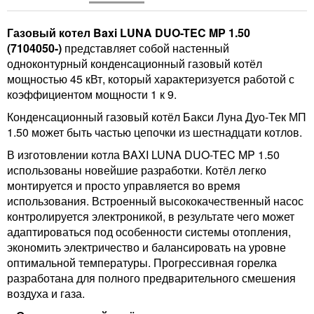
Газовый котел Baxi LUNA DUO-TEC MP 1.50
(7104050-)
представляет собой настенный
одноконтурный конденсационный газовый котёл
мощностью 45 кВт, который характеризуется работой с
коэффициентом мощности 1 к 9.
Конденсационный газовый котёл Бакси Луна Дуо-Тек МП
1.50 может быть частью цепочки из шестнадцати котлов.
В изготовлении котла BAXI LUNA DUO-TEC MP 1.50
использованы новейшие разработки. Котёл легко
монтируется и просто управляется во время
использования. Встроенный высококачественный насос
контролируется электроникой, в результате чего может
адаптироваться под особенности системы отопления,
экономить электричество и балансировать на уровне
оптимальной температуры. Прогрессивная горелка
разработана для полного предварительного смешения
воздуха и газа.