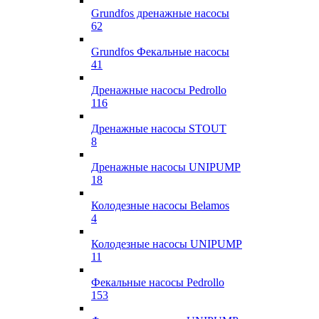
Grundfos дренажные насосы
62
Grundfos Фекальные насосы
41
Дренажные насосы Pedrollo
116
Дренажные насосы STOUT
8
Дренажные насосы UNIPUMP
18
Колодезные насосы Belamos
4
Колодезные насосы UNIPUMP
11
Фекальные насосы Pedrollo
153