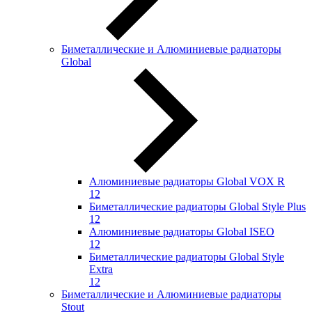
Биметаллические и Алюминиевые радиаторы
Global
Алюминиевые радиаторы Global VOX R
12
Биметаллические радиаторы Global Style Plus
12
Алюминиевые радиаторы Global ISEO
12
Биметаллические радиаторы Global Style
Extra
12
Биметаллические и Алюминиевые радиаторы
Stout