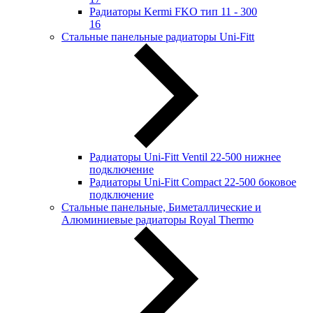
Радиаторы Kermi FKO тип 11 - 300
16
Стальные панельные радиаторы Uni-Fitt
Радиаторы Uni-Fitt Ventil 22-500 нижнее
подключение
Радиаторы Uni-Fitt Compact 22-500 боковое
подключение
Стальные панельные, Биметаллические и
Алюминиевые радиаторы Royal Thermo