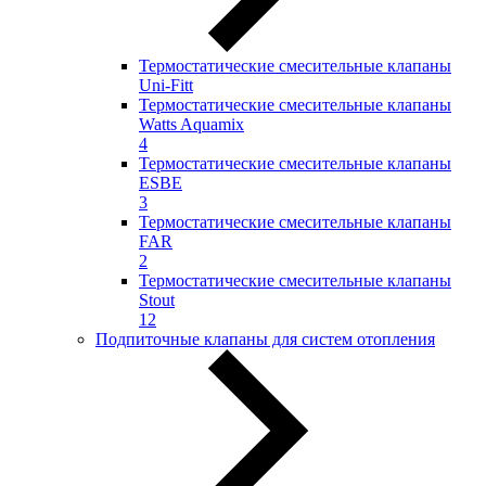
Термостатические смесительные клапаны
Uni-Fitt
Термостатические смесительные клапаны
Watts Aquamix
4
Термостатические смесительные клапаны
ESBE
3
Термостатические смесительные клапаны
FAR
2
Термостатические смесительные клапаны
Stout
12
Подпиточные клапаны для систем отопления