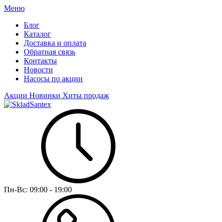
Меню
Блог
Каталог
Доставка и оплата
Обратная связь
Контакты
Новости
Насосы по акции
Акции
Новинки
Хиты продаж
Пн-Вс:
09:00 - 19:00