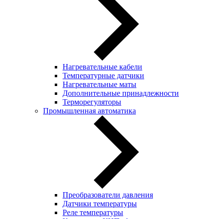
Нагревательные кабели
Температурные датчики
Нагревательные маты
Дополнительные принадлежности
Терморегуляторы
Промышленная автоматика
Преобразователи давления
Датчики температуры
Реле температуры