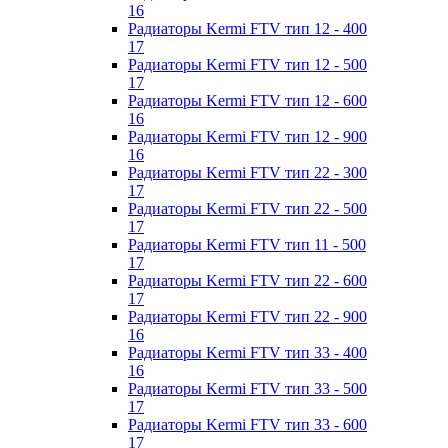
16
Радиаторы Kermi FTV тип 12 - 400
17
Радиаторы Kermi FTV тип 12 - 500
17
Радиаторы Kermi FTV тип 12 - 600
16
Радиаторы Kermi FTV тип 12 - 900
16
Радиаторы Kermi FTV тип 22 - 300
17
Радиаторы Kermi FTV тип 22 - 500
17
Радиаторы Kermi FTV тип 11 - 500
17
Радиаторы Kermi FTV тип 22 - 600
17
Радиаторы Kermi FTV тип 22 - 900
16
Радиаторы Kermi FTV тип 33 - 400
16
Радиаторы Kermi FTV тип 33 - 500
17
Радиаторы Kermi FTV тип 33 - 600
17