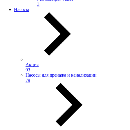
3
Насосы
Акция
93
Насосы для дренажа и канализации
79