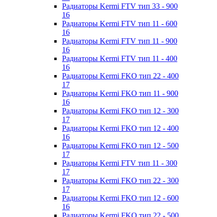
Радиаторы Kermi FTV тип 33 - 900
16
Радиаторы Kermi FTV тип 11 - 600
16
Радиаторы Kermi FTV тип 11 - 900
16
Радиаторы Kermi FTV тип 11 - 400
16
Радиаторы Kermi FKO тип 22 - 400
17
Радиаторы Kermi FKO тип 11 - 900
16
Радиаторы Kermi FKO тип 12 - 300
17
Радиаторы Kermi FKO тип 12 - 400
16
Радиаторы Kermi FKO тип 12 - 500
17
Радиаторы Kermi FTV тип 11 - 300
17
Радиаторы Kermi FKO тип 22 - 300
17
Радиаторы Kermi FKO тип 12 - 600
16
Радиаторы Kermi FKO тип 22 - 500