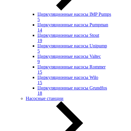
Циркуляционные насосы IMP Pumps
5
Циркуляционные насосы Pumpman
14
Циркуляционные насосы Stout
19
Циркуляционные насосы Unipump
5
Циркуляционные насосы Valtec
9
Циркуляционные насосы Rommer
15
Циркуляционные насосы Wilo
15
Циркуляционные насосы Grundfos
18
Насосные станции