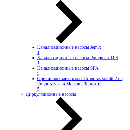
Канализационные насосы Jemix
1
Канализационные насосы Pumpman TPS
1
Канализационные насосы SFA
5
Оригинальные насосы Grundfos sololift2 из
Европы уже в Москве! Звоните!
5
Циркуляционные насосы