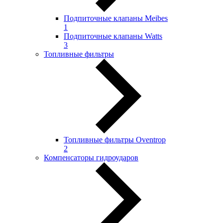
Подпиточные клапаны Meibes
1
Подпиточные клапаны Watts
3
Топливные фильтры
Топливные фильтры Oventrop
2
Компенсаторы гидроударов