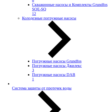
6
Скважинные насосы и Комплекты Grundfos
SQE-SQ
12
Колодезные погружные насосы
Погружные насосы Grundfos
Погружные насосы Джилекс
3
Погружные насосы DAB
1
Система защиты от протечек воды