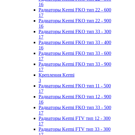
16
Радиаторы Kermi FKO тип 22 - 600
17
Радиаторы Kermi FKO тип 22 - 900
16
Радиаторы Kermi FKO тип 33 - 300
17
Радиаторы Kermi FKO тип 33 - 400
16
Радиаторы Kermi FKO тип 33 - 600
17
Радиаторы Kermi FKO тип 33 - 900
17
Крепления Kermi
3
Радиаторы Kermi FKO тип 11 - 500
17
Радиаторы Kermi FKO тип 12 - 900
16
Радиаторы Kermi FKO тип 33 - 500
17
Радиаторы Kermi FTV тип 12 - 300
17
Радиаторы Kermi FTV тип 33 - 300
17