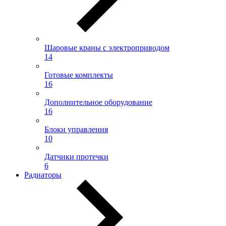
Шаровые краны с электроприводом
14
Готовые комплекты
16
Дополнительное оборудование
16
Блоки управления
10
Датчики протечки
6
Радиаторы