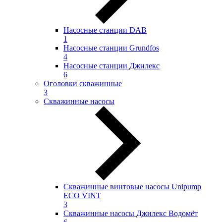
Насосные станции DAB
1
Насосные станции Grundfos
4
Насосные станции Джилекс
6
Оголовки скважинные
3
Скважинные насосы
Скважинные винтовые насосы Unipump
ECO VINT
3
Скважинные насосы Джилекс Водомёт