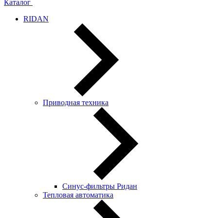
Каталог
RIDAN
Приводная техника
Синус-фильтры Ридан
Тепловая автоматика