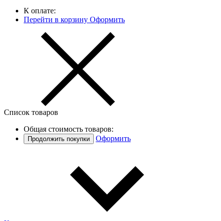
К оплате:
Перейти в корзину
Оформить
Список товаров
Общая стоимость товаров:
Оформить
Продолжить покупки