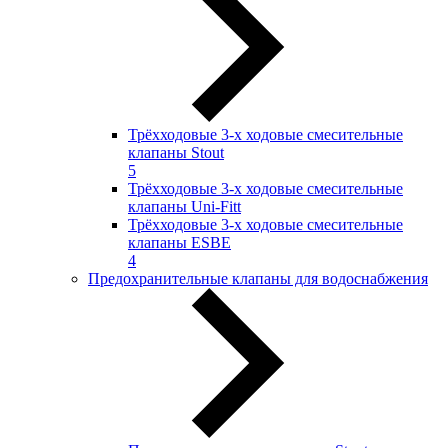
Трёхходовые 3-х ходовые смесительные
клапаны Stout
5
Трёхходовые 3-х ходовые смесительные
клапаны Uni-Fitt
Трёхходовые 3-х ходовые смесительные
клапаны ESBE
4
Предохранительные клапаны для водоснабжения