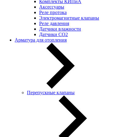
Комплекты КИПиА
Аксессуары
Реле протока
Электромагнитные клапаны
Реле давления
Датчики влажности
Датчики CO2
Арматура для отопления
Перепускные клапаны