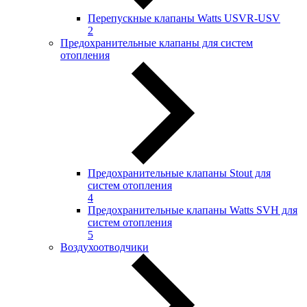
Перепускные клапаны Watts USVR-USV
2
Предохранительные клапаны для систем
отопления
Предохранительные клапаны Stout для
систем отопления
4
Предохранительные клапаны Watts SVH для
систем отопления
5
Воздухоотводчики