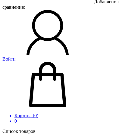
Добавлено к
сравнению
Войти
Корзина (
0
)
0
Список товаров