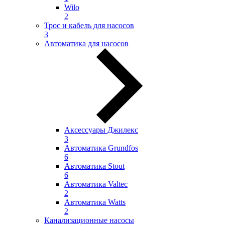
Wilo
2
Трос и кабель для насосов
3
Автоматика для насосов
Аксессуары Джилекс
3
Автоматика Grundfos
6
Автоматика Stout
6
Автоматика Valtec
2
Автоматика Watts
2
Канализационные насосы