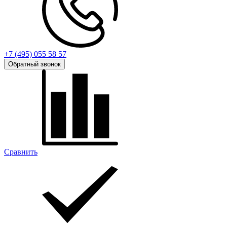
+7 (495) 055 58 57
Обратный звонок
Сравнить