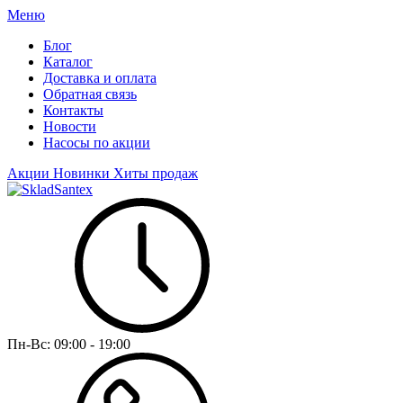
Меню
Блог
Каталог
Доставка и оплата
Обратная связь
Контакты
Новости
Насосы по акции
Акции
Новинки
Хиты продаж
Пн-Вс:
09:00 - 19:00