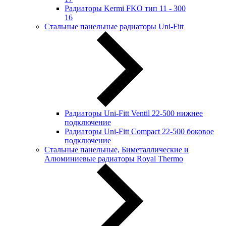
Радиаторы Kermi FKO тип 11 - 300
16
Стальные панельные радиаторы Uni-Fitt
Радиаторы Uni-Fitt Ventil 22-500 нижнее
подключение
Радиаторы Uni-Fitt Compact 22-500 боковое
подключение
Стальные панельные, Биметаллические и
Алюминиевые радиаторы Royal Thermo