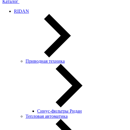
Каталог
RIDAN
Приводная техника
Синус-фильтры Ридан
Тепловая автоматика