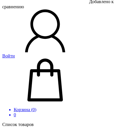
Добавлено к
сравнению
Войти
Корзина (
0
)
0
Список товаров