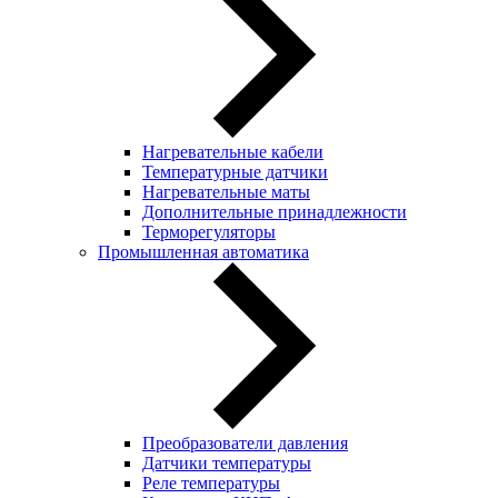
Нагревательные кабели
Температурные датчики
Нагревательные маты
Дополнительные принадлежности
Терморегуляторы
Промышленная автоматика
Преобразователи давления
Датчики температуры
Реле температуры