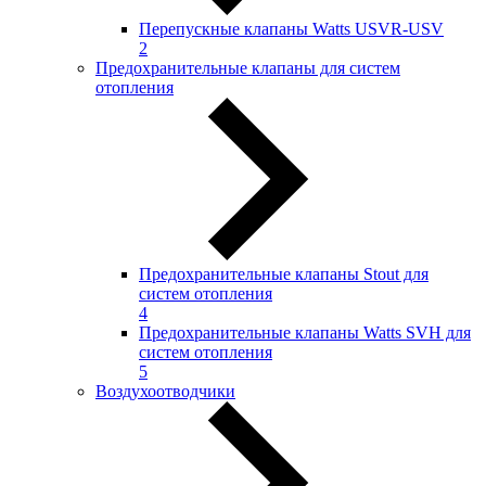
Перепускные клапаны Watts USVR-USV
2
Предохранительные клапаны для систем
отопления
Предохранительные клапаны Stout для
систем отопления
4
Предохранительные клапаны Watts SVH для
систем отопления
5
Воздухоотводчики