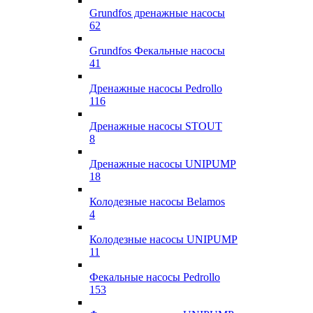
Grundfos дренажные насосы
62
Grundfos Фекальные насосы
41
Дренажные насосы Pedrollo
116
Дренажные насосы STOUT
8
Дренажные насосы UNIPUMP
18
Колодезные насосы Belamos
4
Колодезные насосы UNIPUMP
11
Фекальные насосы Pedrollo
153