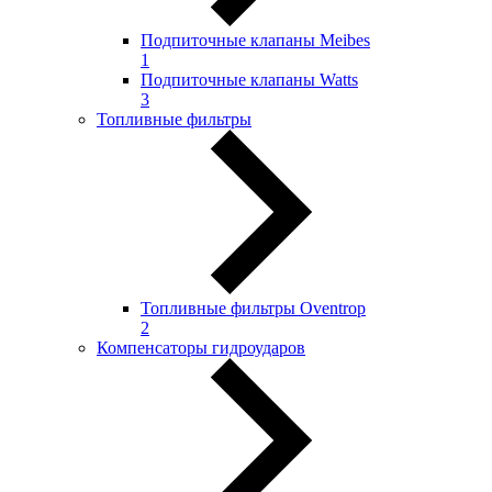
Подпиточные клапаны Meibes
1
Подпиточные клапаны Watts
3
Топливные фильтры
Топливные фильтры Oventrop
2
Компенсаторы гидроударов