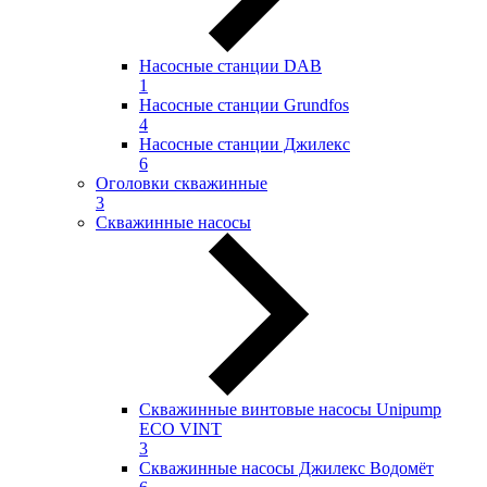
Насосные станции DAB
1
Насосные станции Grundfos
4
Насосные станции Джилекс
6
Оголовки скважинные
3
Скважинные насосы
Скважинные винтовые насосы Unipump
ECO VINT
3
Скважинные насосы Джилекс Водомёт