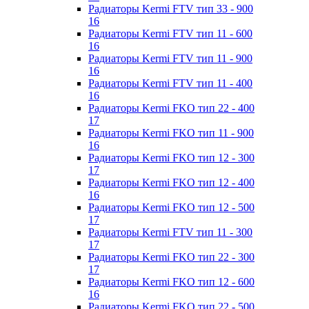
Радиаторы Kermi FTV тип 33 - 900
16
Радиаторы Kermi FTV тип 11 - 600
16
Радиаторы Kermi FTV тип 11 - 900
16
Радиаторы Kermi FTV тип 11 - 400
16
Радиаторы Kermi FKO тип 22 - 400
17
Радиаторы Kermi FKO тип 11 - 900
16
Радиаторы Kermi FKO тип 12 - 300
17
Радиаторы Kermi FKO тип 12 - 400
16
Радиаторы Kermi FKO тип 12 - 500
17
Радиаторы Kermi FTV тип 11 - 300
17
Радиаторы Kermi FKO тип 22 - 300
17
Радиаторы Kermi FKO тип 12 - 600
16
Радиаторы Kermi FKO тип 22 - 500