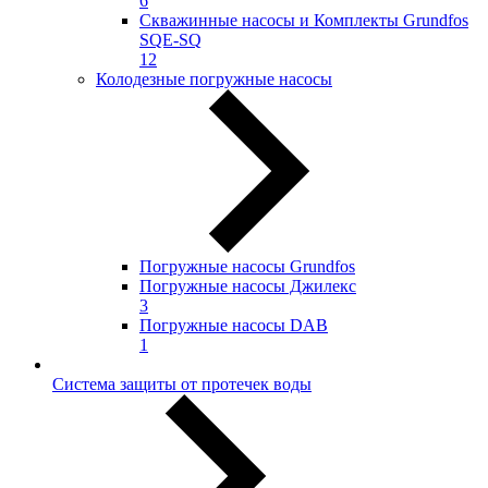
6
Скважинные насосы и Комплекты Grundfos
SQE-SQ
12
Колодезные погружные насосы
Погружные насосы Grundfos
Погружные насосы Джилекс
3
Погружные насосы DAB
1
Система защиты от протечек воды