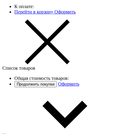
К оплате:
Перейти в корзину
Оформить
Список товаров
Общая стоимость товаров:
Оформить
Продолжить покупки