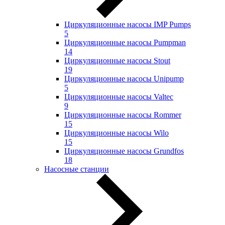
Циркуляционные насосы IMP Pumps
5
Циркуляционные насосы Pumpman
14
Циркуляционные насосы Stout
19
Циркуляционные насосы Unipump
5
Циркуляционные насосы Valtec
9
Циркуляционные насосы Rommer
15
Циркуляционные насосы Wilo
15
Циркуляционные насосы Grundfos
18
Насосные станции