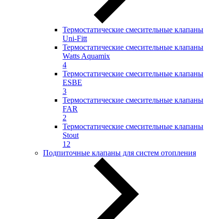
Термостатические смесительные клапаны
Uni-Fitt
Термостатические смесительные клапаны
Watts Aquamix
4
Термостатические смесительные клапаны
ESBE
3
Термостатические смесительные клапаны
FAR
2
Термостатические смесительные клапаны
Stout
12
Подпиточные клапаны для систем отопления