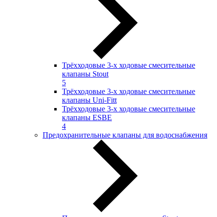
Трёхходовые 3-х ходовые смесительные
клапаны Stout
5
Трёхходовые 3-х ходовые смесительные
клапаны Uni-Fitt
Трёхходовые 3-х ходовые смесительные
клапаны ESBE
4
Предохранительные клапаны для водоснабжения