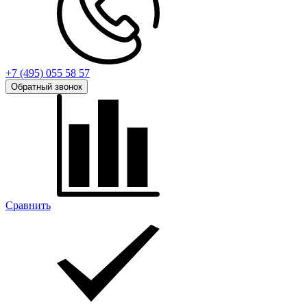
+7 (495) 055 58 57
Обратный звонок
Сравнить