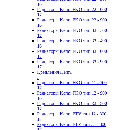
16
Радиаторы Kermi FKO тип 22 - 600
17
Радиаторы Kermi FKO тип 22 - 900
16
Радиаторы Kermi FKO тип 33 - 300
17
Радиаторы Kermi FKO тип 33 - 400
16
Радиаторы Kermi FKO тип 33 - 600
17
Радиаторы Kermi FKO тип 33 - 900
17
Крепления Kermi
3
Радиаторы Kermi FKO тип 11 - 500
17
Радиаторы Kermi FKO тип 12 - 900
16
Радиаторы Kermi FKO тип 33 - 500
17
Радиаторы Kermi FTV тип 12 - 300
17
Радиаторы Kermi FTV тип 33 - 300
17