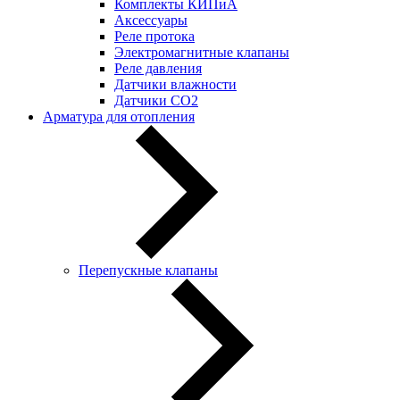
Комплекты КИПиА
Аксессуары
Реле протока
Электромагнитные клапаны
Реле давления
Датчики влажности
Датчики CO2
Арматура для отопления
Перепускные клапаны