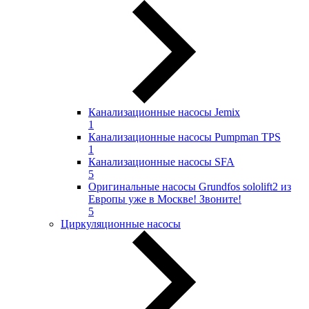
Канализационные насосы Jemix
1
Канализационные насосы Pumpman TPS
1
Канализационные насосы SFA
5
Оригинальные насосы Grundfos sololift2 из
Европы уже в Москве! Звоните!
5
Циркуляционные насосы