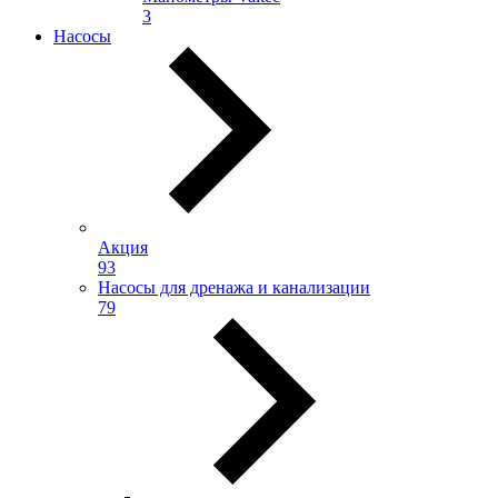
3
Насосы
Акция
93
Насосы для дренажа и канализации
79