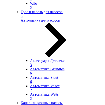
Wilo
2
Трос и кабель для насосов
3
Автоматика для насосов
Аксессуары Джилекс
3
Автоматика Grundfos
6
Автоматика Stout
6
Автоматика Valtec
2
Автоматика Watts
2
Канализационные насосы