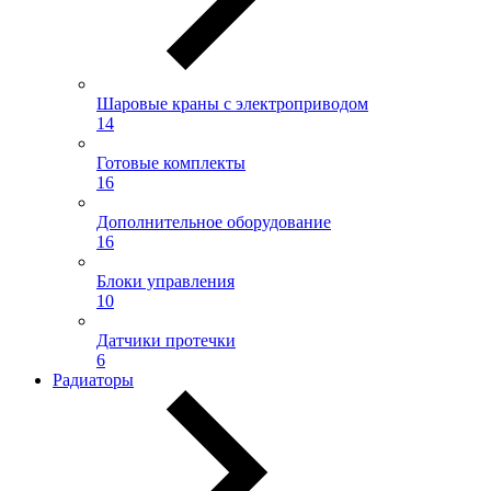
Шаровые краны с электроприводом
14
Готовые комплекты
16
Дополнительное оборудование
16
Блоки управления
10
Датчики протечки
6
Радиаторы