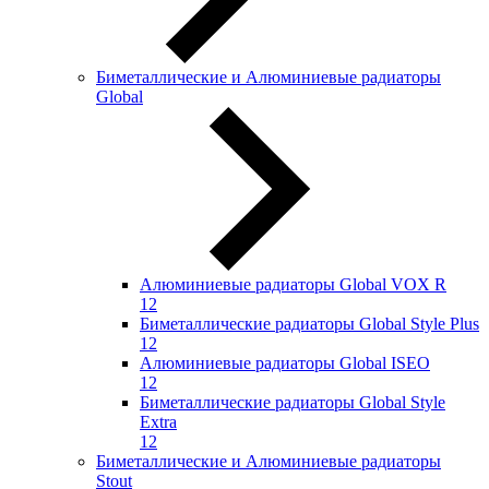
Биметаллические и Алюминиевые радиаторы
Global
Алюминиевые радиаторы Global VOX R
12
Биметаллические радиаторы Global Style Plus
12
Алюминиевые радиаторы Global ISEO
12
Биметаллические радиаторы Global Style
Extra
12
Биметаллические и Алюминиевые радиаторы
Stout