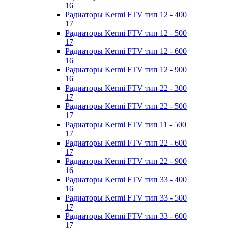
16
Радиаторы Kermi FTV тип 12 - 400
17
Радиаторы Kermi FTV тип 12 - 500
17
Радиаторы Kermi FTV тип 12 - 600
16
Радиаторы Kermi FTV тип 12 - 900
16
Радиаторы Kermi FTV тип 22 - 300
17
Радиаторы Kermi FTV тип 22 - 500
17
Радиаторы Kermi FTV тип 11 - 500
17
Радиаторы Kermi FTV тип 22 - 600
17
Радиаторы Kermi FTV тип 22 - 900
16
Радиаторы Kermi FTV тип 33 - 400
16
Радиаторы Kermi FTV тип 33 - 500
17
Радиаторы Kermi FTV тип 33 - 600
17