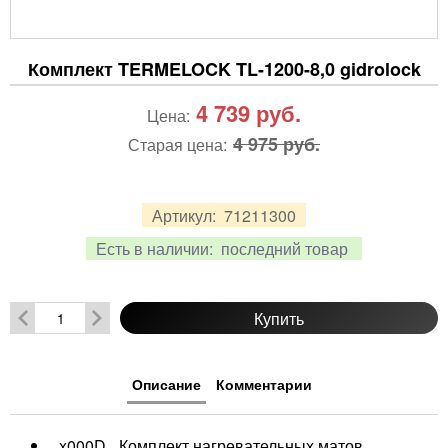
Комплект TERMELOCK TL-1200-8,0 gidrolock
4 739
руб.
Цена:
4 975 руб.
Старая цена:
Артикул:
71211300
Есть в наличии:
последний товар
Купить
Описание
Комментарии
_x000D_ Комплект нагревательных матов