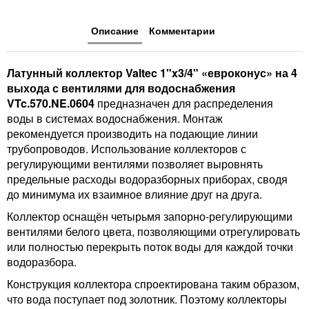
Описание
Комментарии
Латунный коллектор Valtec 1"x3/4" «евроконус» на 4
выхода с вентилями для водоснабжения
VTc.570.NE.0604
предназначен для распределения
воды в системах водоснабжения. Монтаж
рекомендуется производить на подающие линии
трубопроводов. Использование коллекторов с
регулирующими вентилями позволяет выровнять
предельные расходы водоразборных приборах, сводя
до минимума их взаимное влияние друг на друга.
Коллектор оснащён четырьмя запорно-регулирующими
вентилями белого цвета, позволяющими отрегулировать
или полностью перекрыть поток воды для каждой точки
водоразбора.
Конструкция коллектора спроектирована таким образом,
что вода поступает под золотник. Поэтому коллекторы