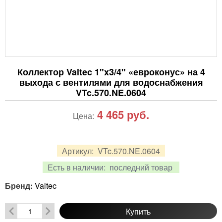
Коллектор Valtec 1"x3/4" «евроконус» на 4
выхода с вентилями для водоснабжения
VTc.570.NE.0604
4 465
руб.
Цена:
Артикул:
VTc.570.NE.0604
Есть в наличии:
последний товар
Бренд:
Valtec
Купить