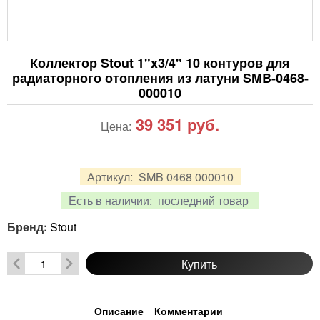
Коллектор Stout 1"x3/4" 10 контуров для
радиаторного отопления из латуни SMB-0468-
000010
39 351
руб.
Цена:
Артикул:
SMB 0468 000010
Есть в наличии:
последний товар
Бренд:
Stout
Купить
Описание
Комментарии