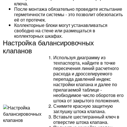
ключа.
После монтажа обязательно проведите испытание
герметичности системы - это позволит обезопасить
её от протечек.
Коллекторные блоки могут устанавливаться
свободно на стене или размещаться в
коллекторных шкафах.
Настройка балансировочных
клапанов
Используя диаграмму из
техпаспорта, найдите в точке
пересечения линий расчетного
расхода и дросселируемого
перепада давлений индекс
настройки клапана и далее по
прилагаемой таблице -
необходимое число оборотов его
штока от закрытого положения.
Снимите красную защитную
заглушку штока клапана.
Вставьте шестигранный ключ в
отверстие штока клапана.