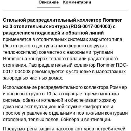
Описание
Комментарии
Стальной распределительный коллектор Rommer
на 3 отопительных контура (RDG-0017-004003) с
разделением подающей и обратной линий
применяется в отопительных системах закрытого типа
(без открытого доступа атмосферного воздуха к
теплоносителю) совместно с насосными группами
Rommer на контурах тёплого пола или радиаторного
отопления. Распределительный коллектор Rommer RDG-
0017-004003 рекомендуется к установке в малоэтажных
загородных частных домах.
Использование распределительного коллектора Роммер
и насосных групп в 10 раз сокращает время монтажа
системы обвязки котельной и обеспечивает хозяину
дома или эксплуатационной службе комфортное и
простое управление отдельными поэтажными контурами
отопления, теплых полов, бойлера и вентиляции.
Предусмотрена защита насосов контуров потребителей