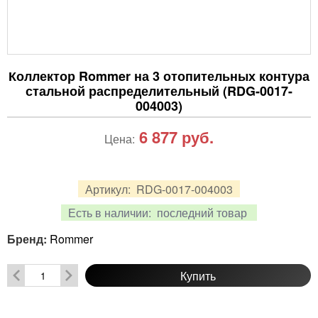
Коллектор Rommer на 3 отопительных контура
стальной распределительный (RDG-0017-
004003)
6 877
руб.
Цена:
Артикул:
RDG-0017-004003
Есть в наличии:
последний товар
Бренд:
Rommer
Купить