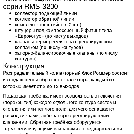
серии RMS-3200
коллектор подающей линии
коллектор обратной линии
комплект кронштейнов (2 шт.)
штуцеры под компрессионный фитинг типа
«Евроконус» (по числу выходов)
клапаны терморегулятора с регулирующим
колпачком (по числу контуров)
запорно-балансировочные клапаны (по числу
контуров)
Конструкция
Распределительный коллекторный блок Роммер состоит
из подающего и обратного коллектора, каждый из
которых имеет от 2 до 12 выходов.
Подающая гребенка имеет возможность отключения
(перекрытия) каждого отдельного контура системы
отопления или теплого пола, для чего оснащается
расходомерами, либо запорно-регулирующими
клапанами. Обратная гребёнка оборудуется
терморегулирующими клапанами с предварительной