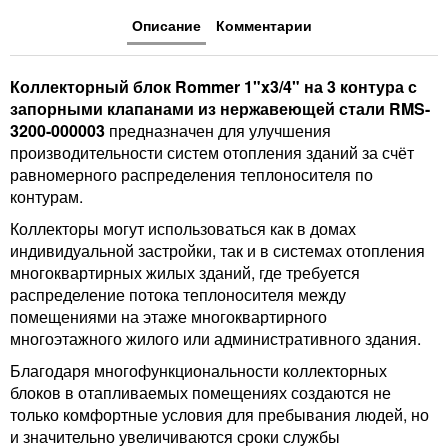
Описание
Комментарии
Коллекторный блок Rommer 1"x3/4" на 3 контура с
запорными клапанами из нержавеющей стали RMS-
3200-000003
предназначен для улучшения
производительности систем отопления зданий за счёт
равномерного распределения теплоносителя по
контурам.
Коллекторы могут использоваться как в домах
индивидуальной застройки, так и в системах отопления
многоквартирных жилых зданий, где требуется
распределение потока теплоносителя между
помещениями на этаже многоквартирного
многоэтажного жилого или административного здания.
Благодаря многофункциональности коллекторных
блоков в отапливаемых помещениях создаются не
только комфортные условия для пребывания людей, но
и значительно увеличиваются сроки службы