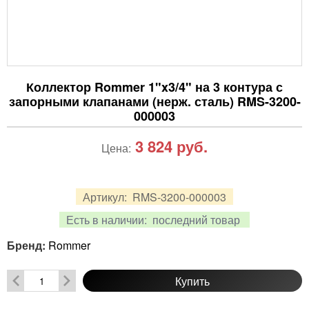
Коллектор Rommer 1"x3/4" на 3 контура с
запорными клапанами (нерж. сталь) RMS-3200-
000003
3 824
руб.
Цена:
Артикул:
RMS-3200-000003
Есть в наличии:
последний товар
Бренд:
Rommer
Купить