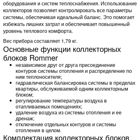
оборудования и систем теплоснабжения. Использование
коллекторов позволяет контролировать все параметры
системы, обеспечивая идеальный баланс. Это помогает
избежать лишних затрат и обеспечивает повышенный
уровень теплового комфорта.
Вес прибора составляет 1,79 кг.
Основные функции коллекторных
блоков Rommer
независимое друг от друга присоединение
контуров системы отопления и распределение по
ним теплоносителя;
гидравлическая балансировка системы в пределах
квартиры, обслуживаемой одним коллекторным
блоком;
регулирование температуры воздуха в
отапливаемых помещениях;
удаление воздуха из системы отопления и ее
дренаж;
отключение отдельных контуров и системы
отопления в целом.
Комплектация коллекторных блоков