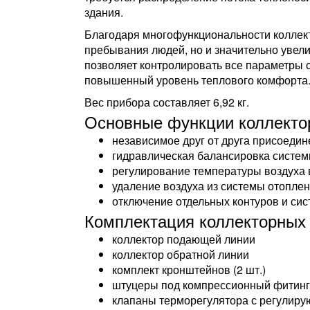
здания.
Благодаря многофункциональности коллек
пребывания людей, но и значительно увел
позволяет контролировать все параметры 
повышенный уровень теплового комфорта
Вес прибора составляет 6,92 кг.
Основные функции коллекто
независимое друг от друга присоедин
гидравлическая балансировка систем
регулирование температуры воздуха
удаление воздуха из системы отоплен
отключение отдельных контуров и сис
Комплектация коллекторных 
коллектор подающей линии
коллектор обратной линии
комплект кронштейнов (2 шт.)
штуцеры под компрессионный фитинг 
клапаны терморегулятора с регулиру