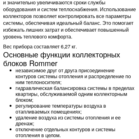
и значительно увеличиваются сроки службы
оборудования и систем теплоснабжения. Использование
коллекторов позволяет контролировать все параметры
системы, обеспечивая идеальный баланс. Это помогает
избежать лишних затрат и обеспечивает повышенный
уровень теплового комфорта.
Вес прибора составляет 6,27 кг.
Основные функции коллекторных
блоков Rommer
независимое друг от друга присоединение
контуров системы отопления и распределение по
ним теплоносителя;
гидравлическая балансировка системы в пределах
квартиры, обслуживаемой одним коллекторным
блоком;
регулирование температуры воздуха в
отапливаемых помещениях;
удаление воздуха из системы отопления и ее
дренаж;
отключение отдельных контуров и системы
отопления в целом.