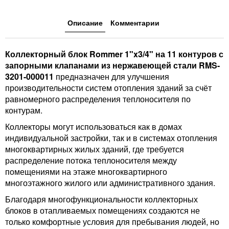
Описание
Комментарии
Коллекторный блок Rommer 1"x3/4" на 11 контуров с
запорными клапанами из нержавеющей стали RMS-
3201-000011
предназначен для улучшения
производительности систем отопления зданий за счёт
равномерного распределения теплоносителя по
контурам.
Коллекторы могут использоваться как в домах
индивидуальной застройки, так и в системах отопления
многоквартирных жилых зданий, где требуется
распределение потока теплоносителя между
помещениями на этаже многоквартирного
многоэтажного жилого или административного здания.
Благодаря многофункциональности коллекторных
блоков в отапливаемых помещениях создаются не
только комфортные условия для пребывания людей, но