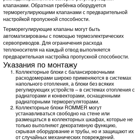
клапанами. Обратная гребёнка оборудуется
терморегулирующими клапанами с предварительной
настройкой пропускной способности.
Терморегулирующие клапаны могут быть
автоматизированы с помощью термоэлектрических
сервоприводов. Для ограничения расхода
теплоносителя на каждый отвод выполняется
предварительная настройка пропускной способности.
Указания по монтажу
Коллекторные блоки с балансировочными
расходомерами широко применяются в системах
напольного отопления, а блоки без всяких
регулирующих устройств – в системах отопления с
радиаторами и конвекторами, оснащенными
радиаторными терморегуляторами.
Коллекторные блоки ROMMER могут
устанавливаться свободно на стене или
размещаться в коллекторных шкафах, которые не
только выполняют декоративную функцию,
скрывая оборудование и трубы, но и защищают их
от случайных механических повреждений.