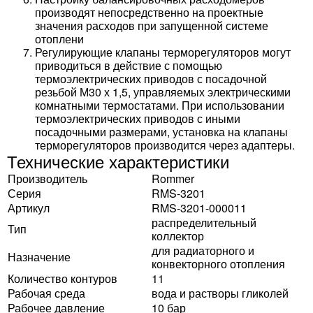
производят непосредственно на проектные
значения расходов при запущенной системе
отоплени
Регулирующие клапаны терморегуляторов могут
приводиться в действие с помощью
термоэлектрических приводов с посадочной
резьбой М30 х 1,5, управляемых электрическими
комнатными термостатами. При использовании
термоэлектрических приводов с иными
посадочными размерами, установка на клапаны
терморегуляторов производится через адаптеры.
Технические характеристики
Производитель
Rommer
Серия
RMS-3201
Артикул
RMS-3201-000011
распределительный
Тип
коллектор
для радиаторного и
Назначение
конвекторного отопления
Количество контуров
11
Рабочая среда
вода и растворы гликолей
Рабочее давление
10 бар