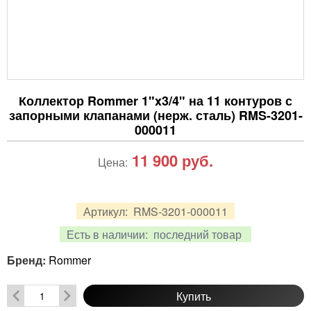
Коллектор Rommer 1"x3/4" на 11 контуров с
запорными клапанами (нерж. сталь) RMS-3201-
000011
11 900
руб.
Цена:
Артикул:
RMS-3201-000011
Есть в наличии:
последний товар
Бренд:
Rommer
Купить