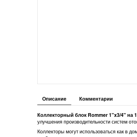
Описание
Комментарии
Коллекторный блок Rommer 1"x3/4" на 
улучшения производительности систем ото
Коллекторы могут использоваться как в до