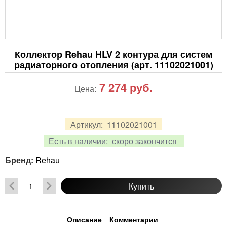
Коллектор Rehau HLV 2 контура для систем
радиаторного отопления (арт. 11102021001)
7 274
руб.
Цена:
Артикул:
11102021001
Есть в наличии:
скоро закончится
Бренд:
Rehau
Купить
Описание
Комментарии