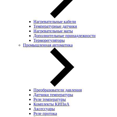
Нагревательные кабели
Температурные датчики
Нагревательные маты
Дополнительные принадлежности
Терморегуляторы
Промышленная автоматика
Преобразователи давления
Датчики температуры
Реле температуры
Комплекты КИПиА
Аксессуары
Реле протока