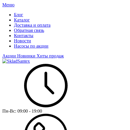
Меню
Блог
Каталог
Доставка и оплата
Обратная связь
Контакты
Новости
Насосы по акции
Акции
Новинки
Хиты продаж
Пн-Вс:
09:00 - 19:00