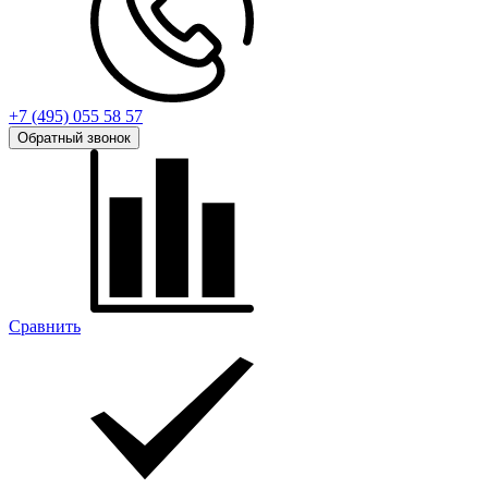
+7 (495) 055 58 57
Обратный звонок
Сравнить