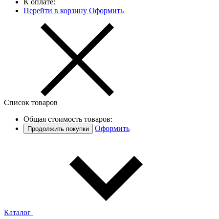
К оплате:
Перейти в корзину
Оформить
Список товаров
Общая стоимость товаров:
Оформить
Продолжить покупки
Каталог