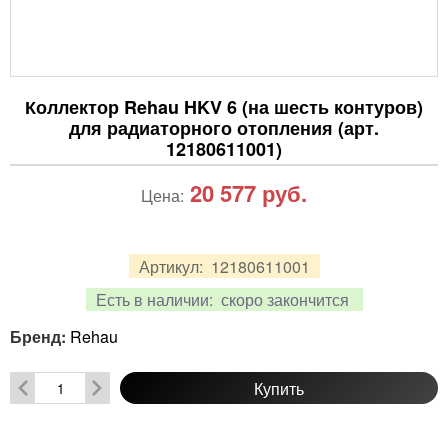
Коллектор Rehau HKV 6 (на шесть контуров)
для радиаторного отопления (арт.
12180611001)
20 577
руб.
Цена:
Артикул:
12180611001
Есть в наличии:
скоро закончится
Бренд:
Rehau
Купить