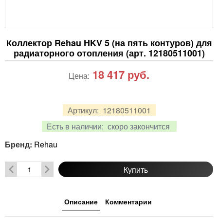
Коллектор Rehau HKV 5 (на пять контуров) для
радиаторного отопления (арт. 12180511001)
18 417
руб.
Цена:
Артикул:
12180511001
Есть в наличии:
скоро закончится
Бренд:
Rehau
Купить
Описание
Комментарии