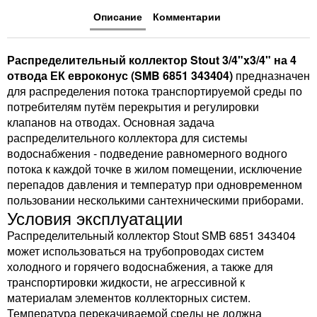
Описание
Комментарии
Распределительный коллектор Stout 3/4"x3/4" на 4
отвода ЕК евроконус (SMB 6851 343404)
предназначен
для распределения потока транспортируемой среды по
потребителям путём перекрытия и регулировки
клапанов на отводах. Основная задача
распределительного коллектора для системы
водоснабжения - подведение равномерного водного
потока к каждой точке в жилом помещении, исключение
перепадов давления и температур при одновременном
пользовании несколькими сантехническими приборами.
Условия эксплуатации
Распределительный коллектор Stout SMB 6851 343404
может использоваться на трубопроводах систем
холодного и горячего водоснабжения, а также для
транспортировки жидкости, не агрессивной к
материалам элементов коллекторных систем.
Температура перекачиваемой среды не должна