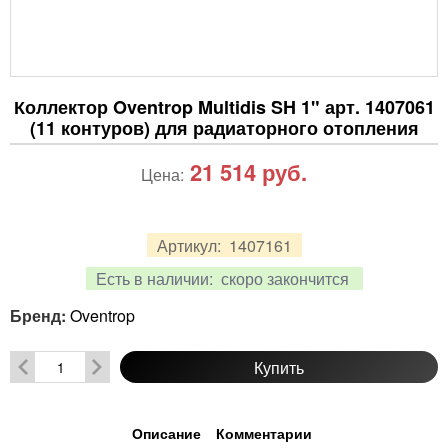
Коллектор Oventrop Multidis SH 1" арт. 1407061
(11 контуров) для радиаторного отопления
21 514
руб.
Цена:
Артикул:
1407161
Есть в наличии:
скоро закончится
Бренд:
Oventrop
Купить
Описание
Комментарии