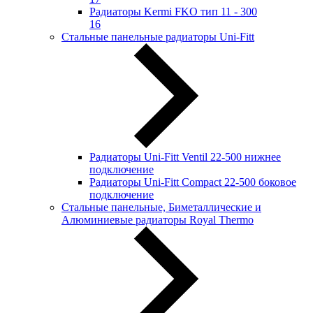
Радиаторы Kermi FKO тип 11 - 300
16
Стальные панельные радиаторы Uni-Fitt
Радиаторы Uni-Fitt Ventil 22-500 нижнее
подключение
Радиаторы Uni-Fitt Compact 22-500 боковое
подключение
Стальные панельные, Биметаллические и
Алюминиевые радиаторы Royal Thermo