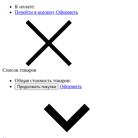
К оплате:
Перейти в корзину
Оформить
Список товаров
Общая стоимость товаров:
Оформить
Продолжить покупки