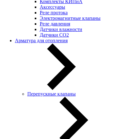
Комплекты КИПиА
Аксессуары
Реле протока
Электромагнитные клапаны
Реле давления
Датчики влажности
Датчики CO2
Арматура для отопления
Перепускные клапаны