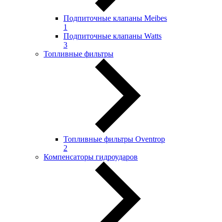
Подпиточные клапаны Meibes
1
Подпиточные клапаны Watts
3
Топливные фильтры
Топливные фильтры Oventrop
2
Компенсаторы гидроударов