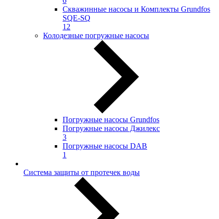
6
Скважинные насосы и Комплекты Grundfos
SQE-SQ
12
Колодезные погружные насосы
Погружные насосы Grundfos
Погружные насосы Джилекс
3
Погружные насосы DAB
1
Система защиты от протечек воды