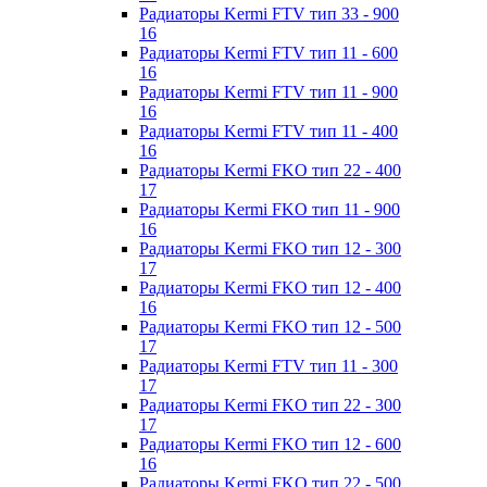
Радиаторы Kermi FTV тип 33 - 900
16
Радиаторы Kermi FTV тип 11 - 600
16
Радиаторы Kermi FTV тип 11 - 900
16
Радиаторы Kermi FTV тип 11 - 400
16
Радиаторы Kermi FKO тип 22 - 400
17
Радиаторы Kermi FKO тип 11 - 900
16
Радиаторы Kermi FKO тип 12 - 300
17
Радиаторы Kermi FKO тип 12 - 400
16
Радиаторы Kermi FKO тип 12 - 500
17
Радиаторы Kermi FTV тип 11 - 300
17
Радиаторы Kermi FKO тип 22 - 300
17
Радиаторы Kermi FKO тип 12 - 600
16
Радиаторы Kermi FKO тип 22 - 500