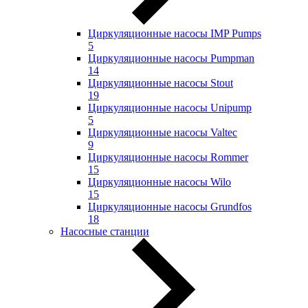
Циркуляционные насосы IMP Pumps
5
Циркуляционные насосы Pumpman
14
Циркуляционные насосы Stout
19
Циркуляционные насосы Unipump
5
Циркуляционные насосы Valtec
9
Циркуляционные насосы Rommer
15
Циркуляционные насосы Wilo
15
Циркуляционные насосы Grundfos
18
Насосные станции