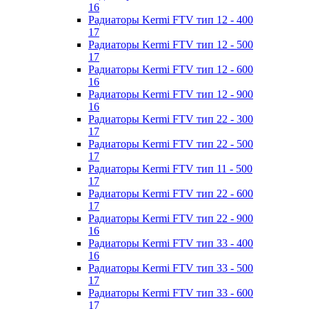
16
Радиаторы Kermi FTV тип 12 - 400
17
Радиаторы Kermi FTV тип 12 - 500
17
Радиаторы Kermi FTV тип 12 - 600
16
Радиаторы Kermi FTV тип 12 - 900
16
Радиаторы Kermi FTV тип 22 - 300
17
Радиаторы Kermi FTV тип 22 - 500
17
Радиаторы Kermi FTV тип 11 - 500
17
Радиаторы Kermi FTV тип 22 - 600
17
Радиаторы Kermi FTV тип 22 - 900
16
Радиаторы Kermi FTV тип 33 - 400
16
Радиаторы Kermi FTV тип 33 - 500
17
Радиаторы Kermi FTV тип 33 - 600
17