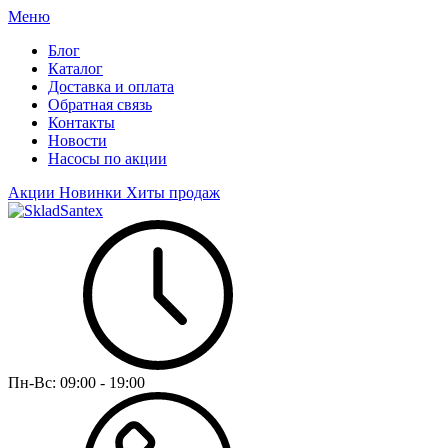
Меню
Блог
Каталог
Доставка и оплата
Обратная связь
Контакты
Новости
Насосы по акции
Акции
Новинки
Хиты продаж
Пн-Вс:
09:00 - 19:00