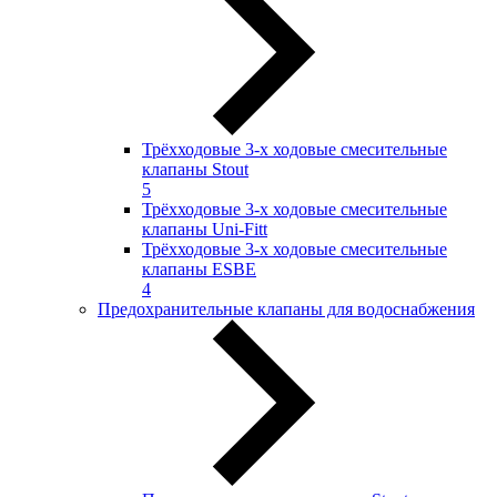
Трёхходовые 3-х ходовые смесительные
клапаны Stout
5
Трёхходовые 3-х ходовые смесительные
клапаны Uni-Fitt
Трёхходовые 3-х ходовые смесительные
клапаны ESBE
4
Предохранительные клапаны для водоснабжения