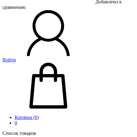
Добавлено к
сравнению
Войти
Корзина (
0
)
0
Список товаров