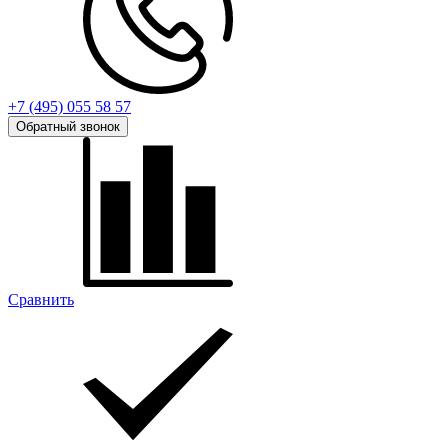
+7 (495) 055 58 57
Обратный звонок
Сравнить