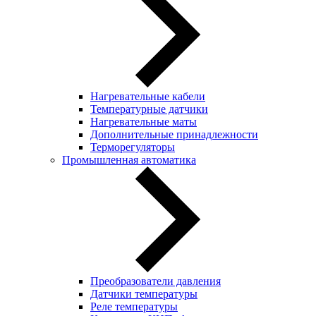
Нагревательные кабели
Температурные датчики
Нагревательные маты
Дополнительные принадлежности
Терморегуляторы
Промышленная автоматика
Преобразователи давления
Датчики температуры
Реле температуры