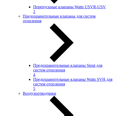
Перепускные клапаны Watts USVR-USV
2
Предохранительные клапаны для систем
отопления
Предохранительные клапаны Stout для
систем отопления
4
Предохранительные клапаны Watts SVH для
систем отопления
5
Воздухоотводчики