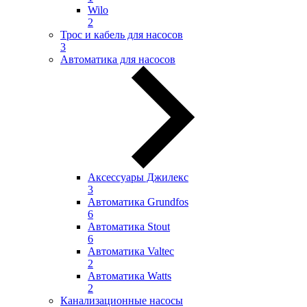
Wilo
2
Трос и кабель для насосов
3
Автоматика для насосов
Аксессуары Джилекс
3
Автоматика Grundfos
6
Автоматика Stout
6
Автоматика Valtec
2
Автоматика Watts
2
Канализационные насосы