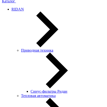
Каталог
RIDAN
Приводная техника
Синус-фильтры Ридан
Тепловая автоматика