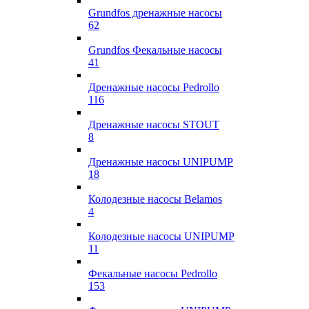
Grundfos дренажные насосы
62
Grundfos Фекальные насосы
41
Дренажные насосы Pedrollo
116
Дренажные насосы STOUT
8
Дренажные насосы UNIPUMP
18
Колодезные насосы Belamos
4
Колодезные насосы UNIPUMP
11
Фекальные насосы Pedrollo
153