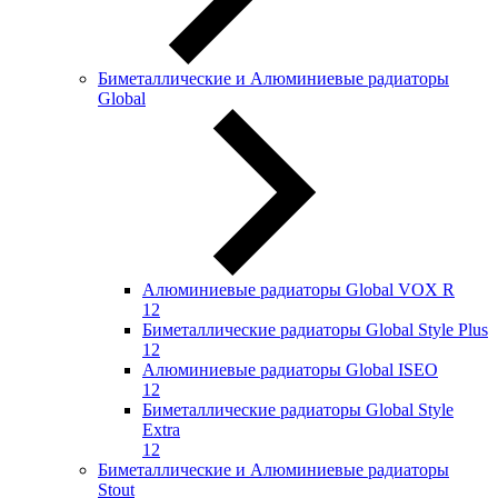
Биметаллические и Алюминиевые радиаторы
Global
Алюминиевые радиаторы Global VOX R
12
Биметаллические радиаторы Global Style Plus
12
Алюминиевые радиаторы Global ISEO
12
Биметаллические радиаторы Global Style
Extra
12
Биметаллические и Алюминиевые радиаторы
Stout