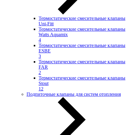
Термостатические смесительные клапаны
Uni-Fitt
Термостатические смесительные клапаны
Watts Aquamix
4
Термостатические смесительные клапаны
ESBE
3
Термостатические смесительные клапаны
FAR
2
Термостатические смесительные клапаны
Stout
12
Подпиточные клапаны для систем отопления