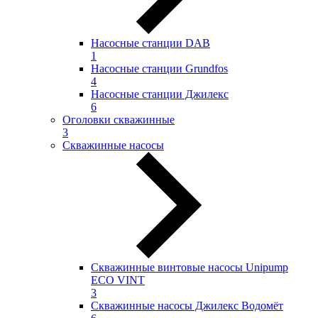
Насосные станции DAB
1
Насосные станции Grundfos
4
Насосные станции Джилекс
6
Оголовки скважинные
3
Скважинные насосы
Скважинные винтовые насосы Unipump
ECO VINT
3
Скважинные насосы Джилекс Водомёт