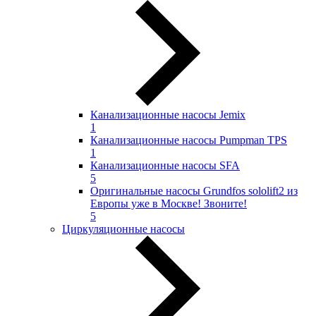
Канализационные насосы Jemix
1
Канализационные насосы Pumpman TPS
1
Канализационные насосы SFA
5
Оригинальные насосы Grundfos sololift2 из
Европы уже в Москве! Звоните!
5
Циркуляционные насосы