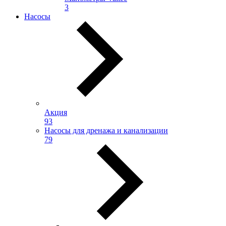
3
Насосы
Акция
93
Насосы для дренажа и канализации
79