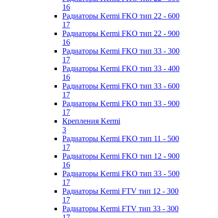
16
Радиаторы Kermi FKO тип 22 - 600
17
Радиаторы Kermi FKO тип 22 - 900
16
Радиаторы Kermi FKO тип 33 - 300
17
Радиаторы Kermi FKO тип 33 - 400
16
Радиаторы Kermi FKO тип 33 - 600
17
Радиаторы Kermi FKO тип 33 - 900
17
Крепления Kermi
3
Радиаторы Kermi FKO тип 11 - 500
17
Радиаторы Kermi FKO тип 12 - 900
16
Радиаторы Kermi FKO тип 33 - 500
17
Радиаторы Kermi FTV тип 12 - 300
17
Радиаторы Kermi FTV тип 33 - 300
17