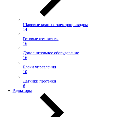
Шаровые краны с электроприводом
14
Готовые комплекты
16
Дополнительное оборудование
16
Блоки управления
10
Датчики протечки
6
Радиаторы