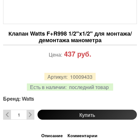
Клапан Watts F+R998 1/2"x1/2" для монтажа/
демонтажа манометра
437
руб.
Цена:
Артикул:
10009433
Есть в наличии:
последний товар
Бренд:
Watts
Купить
Описание
Комментарии