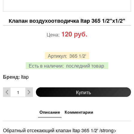
Клапан воздухоотводичка Itap 365 1/2"х1/2"
120
руб.
Цена:
Артикул:
365 1/2'
Есть в наличии:
последний товар
Бренд:
Itap
Купить
Описание
Комментарии
Обратный отсекающий клапан Itap 365 1/2' /strong>