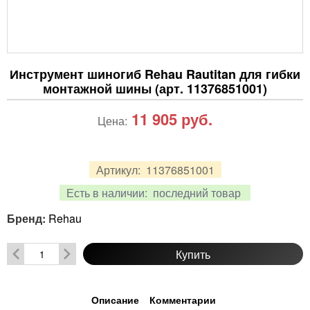
Инструмент шиногиб Rehau Rautitan для гибки
монтажной шины (арт. 11376851001)
11 905
руб.
Цена:
Артикул:
11376851001
Есть в наличии:
последний товар
Бренд:
Rehau
Купить
Описание
Комментарии