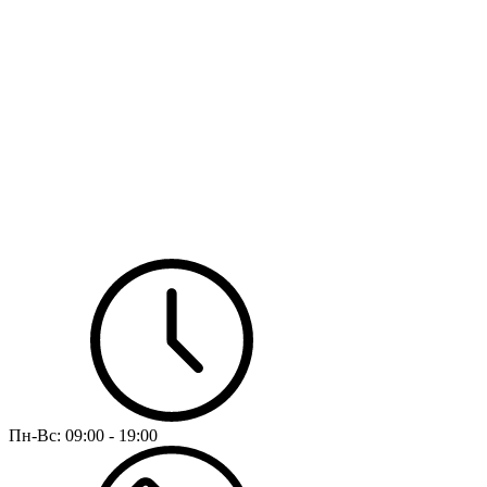
Пн-Вс:
09:00 - 19:00