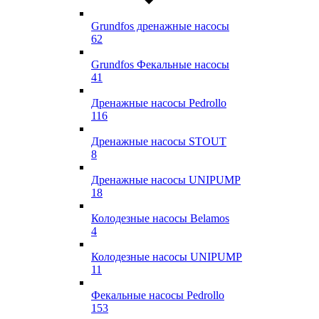
Grundfos дренажные насосы
62
Grundfos Фекальные насосы
41
Дренажные насосы Pedrollo
116
Дренажные насосы STOUT
8
Дренажные насосы UNIPUMP
18
Колодезные насосы Belamos
4
Колодезные насосы UNIPUMP
11
Фекальные насосы Pedrollo
153