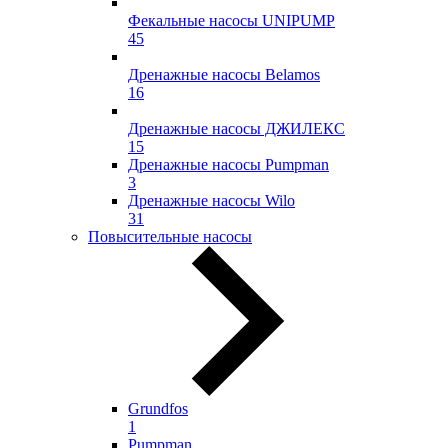
Фекальные насосы UNIPUMP
45
Дренажные насосы Belamos
16
Дренажные насосы ДЖИЛЕКС
15
Дренажные насосы Pumpman
3
Дренажные насосы Wilo
31
Повысительные насосы
Grundfos
1
Pumpman