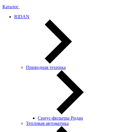
Каталог
RIDAN
Приводная техника
Синус-фильтры Ридан
Тепловая автоматика