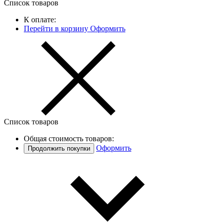
Список товаров
К оплате:
Перейти в корзину
Оформить
Список товаров
Общая стоимость товаров:
Оформить
Продолжить покупки