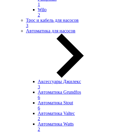
1
Wilo
2
Трос и кабель для насосов
3
Автоматика для насосов
Аксессуары Джилекс
3
Автоматика Grundfos
6
Автоматика Stout
6
Автоматика Valtec
2
Автоматика Watts
2