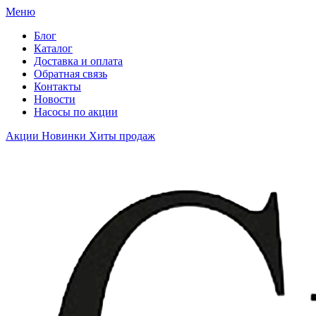
Меню
Блог
Каталог
Доставка и оплата
Обратная связь
Контакты
Новости
Насосы по акции
Акции
Новинки
Хиты продаж