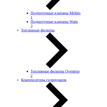
Подпиточные клапаны Meibes
1
Подпиточные клапаны Watts
3
Топливные фильтры
Топливные фильтры Oventrop
2
Компенсаторы гидроударов