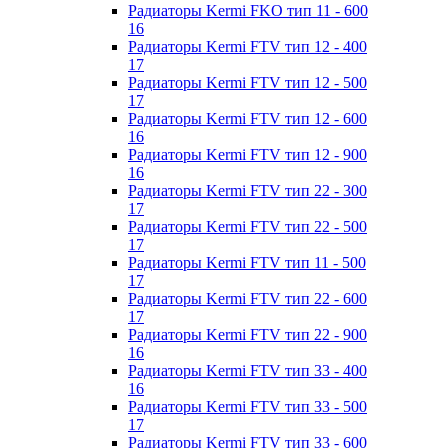
Радиаторы Kermi FKO тип 11 - 600
16
Радиаторы Kermi FTV тип 12 - 400
17
Радиаторы Kermi FTV тип 12 - 500
17
Радиаторы Kermi FTV тип 12 - 600
16
Радиаторы Kermi FTV тип 12 - 900
16
Радиаторы Kermi FTV тип 22 - 300
17
Радиаторы Kermi FTV тип 22 - 500
17
Радиаторы Kermi FTV тип 11 - 500
17
Радиаторы Kermi FTV тип 22 - 600
17
Радиаторы Kermi FTV тип 22 - 900
16
Радиаторы Kermi FTV тип 33 - 400
16
Радиаторы Kermi FTV тип 33 - 500
17
Радиаторы Kermi FTV тип 33 - 600