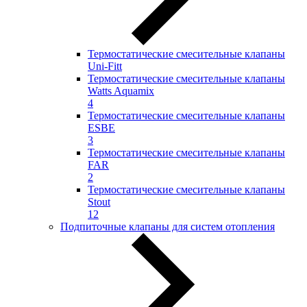
Термостатические смесительные клапаны
Uni-Fitt
Термостатические смесительные клапаны
Watts Aquamix
4
Термостатические смесительные клапаны
ESBE
3
Термостатические смесительные клапаны
FAR
2
Термостатические смесительные клапаны
Stout
12
Подпиточные клапаны для систем отопления