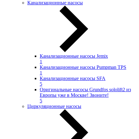
Канализационные насосы
Канализационные насосы Jemix
1
Канализационные насосы Pumpman TPS
1
Канализационные насосы SFA
5
Оригинальные насосы Grundfos sololift2 из
Европы уже в Москве! Звоните!
5
Циркуляционные насосы