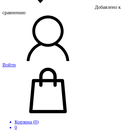
Добавлено к
сравнению
Войти
Корзина (
0
)
0