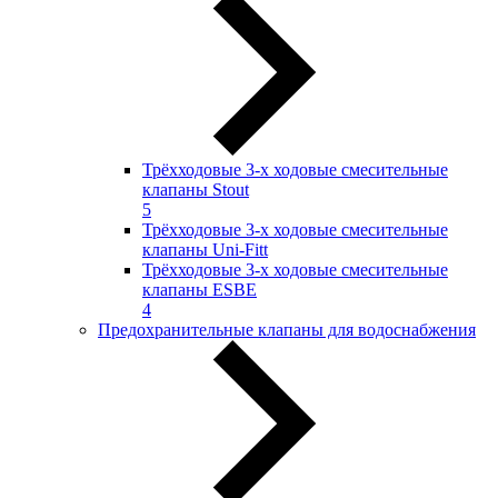
Трёхходовые 3-х ходовые смесительные
клапаны Stout
5
Трёхходовые 3-х ходовые смесительные
клапаны Uni-Fitt
Трёхходовые 3-х ходовые смесительные
клапаны ESBE
4
Предохранительные клапаны для водоснабжения