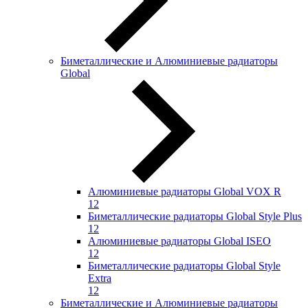
Биметаллические и Алюминиевые радиаторы
Global
Алюминиевые радиаторы Global VOX R
12
Биметаллические радиаторы Global Style Plus
12
Алюминиевые радиаторы Global ISEO
12
Биметаллические радиаторы Global Style
Extra
12
Биметаллические и Алюминиевые радиаторы