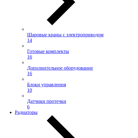
Шаровые краны с электроприводом
14
Готовые комплекты
16
Дополнительное оборудование
16
Блоки управления
10
Датчики протечки
6
Радиаторы