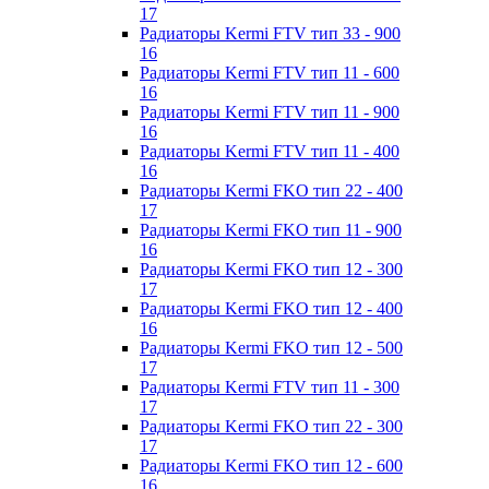
17
Радиаторы Kermi FTV тип 33 - 900
16
Радиаторы Kermi FTV тип 11 - 600
16
Радиаторы Kermi FTV тип 11 - 900
16
Радиаторы Kermi FTV тип 11 - 400
16
Радиаторы Kermi FKO тип 22 - 400
17
Радиаторы Kermi FKO тип 11 - 900
16
Радиаторы Kermi FKO тип 12 - 300
17
Радиаторы Kermi FKO тип 12 - 400
16
Радиаторы Kermi FKO тип 12 - 500
17
Радиаторы Kermi FTV тип 11 - 300
17
Радиаторы Kermi FKO тип 22 - 300
17
Радиаторы Kermi FKO тип 12 - 600
16