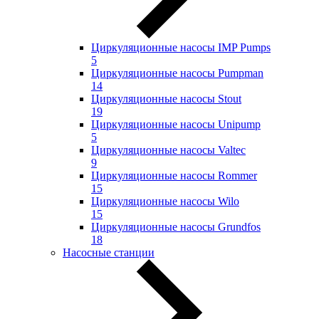
Циркуляционные насосы IMP Pumps
5
Циркуляционные насосы Pumpman
14
Циркуляционные насосы Stout
19
Циркуляционные насосы Unipump
5
Циркуляционные насосы Valtec
9
Циркуляционные насосы Rommer
15
Циркуляционные насосы Wilo
15
Циркуляционные насосы Grundfos
18
Насосные станции