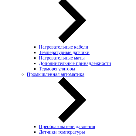
Нагревательные кабели
Температурные датчики
Нагревательные маты
Дополнительные принадлежности
Терморегуляторы
Промышленная автоматика
Преобразователи давления
Датчики температуры