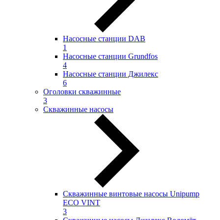
Насосные станции DAB
1
Насосные станции Grundfos
4
Насосные станции Джилекс
6
Оголовки скважинные
3
Скважинные насосы
Скважинные винтовые насосы Unipump
ECO VINT
3