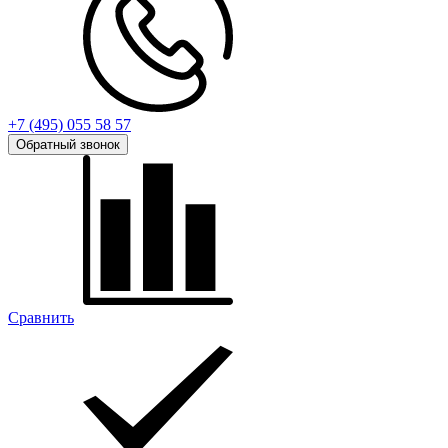
+7 (495) 055 58 57
Обратный звонок
Сравнить