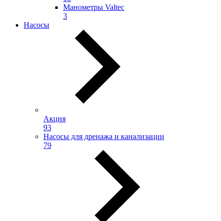
Манометры Valtec
3
Насосы
Акция
93
Насосы для дренажа и канализации
79