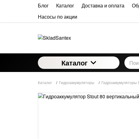
Блог
Каталог
Доставка и оплата
Об
Насосы по акции
Каталог
Каталог
/
Гидроаккумуляторы
/
Гидроаккумуляторы S