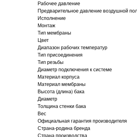
Рабочее давление
Предварительное давление воздушной по
Исполнение
Монтаж
Тип мембраны
Цвет
Диапазон рабочих температур
Тип присоединения
Тип резьбы
Диаметр подключения к системе
Материал корпуса
Материал мембраны
Высота (длина) бака
Диаметр
Толщина стенки бака
Вес
Официальная гарантия производителя
Страна-родина бренда
Страна производства