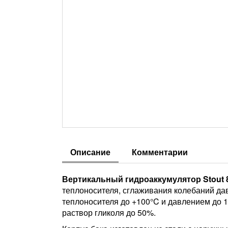
Описание
Комментарии
Вертикальный гидроаккумулятор Stout 8
теплоносителя, сглаживания колебаний да
теплоносителя до +100°C и давлением до 1
раствор гликоля до 50%.