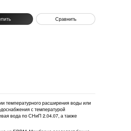
упить
Сравнить
ии температурного расширения воды или
водоснабжения с температурой
вая вода по СНиП 2.04.07, а также