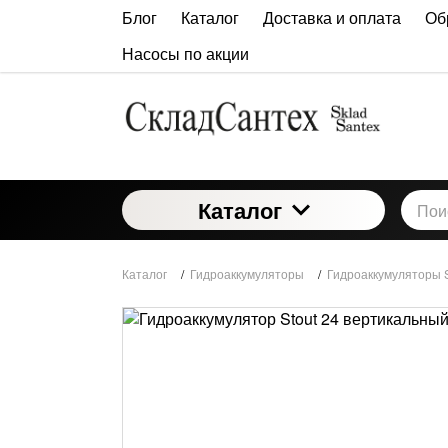
Блог
Каталог
Доставка и оплата
Об
Насосы по акции
Каталог
Каталог
/
Гидроаккумуляторы
/
Гидроаккумуляторы S