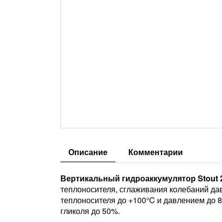
Описание
Комментарии
Вертикальный гидроаккумулятор Stout 2
теплоносителя, сглаживания колебаний да
теплоносителя до +100°C и давлением до 8
гликоля до 50%.