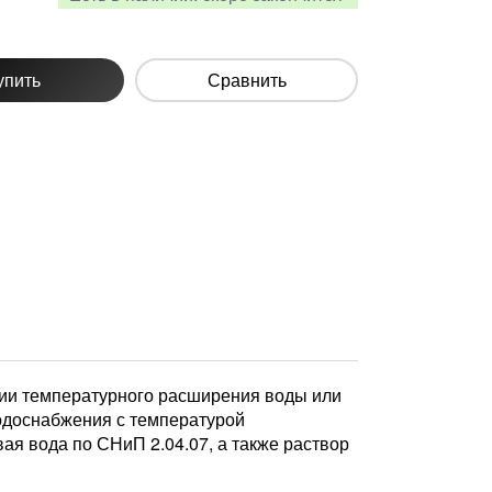
упить
Сравнить
ии температурного расширения воды или
водоснабжения с температурой
ая вода по СНиП 2.04.07, а также раствор