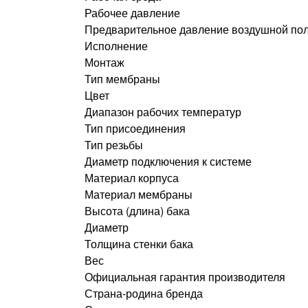
Рабочее давление
Предварительное давление воздушной по
Исполнение
Монтаж
Тип мембраны
Цвет
Диапазон рабочих температур
Тип присоединения
Тип резьбы
Диаметр подключения к системе
Материал корпуса
Материал мембраны
Высота (длина) бака
Диаметр
Толщина стенки бака
Вес
Официальная гарантия производителя
Страна-родина бренда